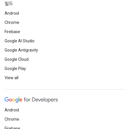
빌드
Android
Chrome
Firebase
Google AI Studio
Google Antigravity
Google Cloud
Google Play
View all
Android
Chrome
Firebase