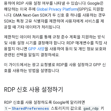
용하여 RDP 사용 설정 여부를 나타낼 수 있습니다. Google은
해당하는 미국 주에
Global Privacy Platform
(GPP)도 지원합
니다.
GMA Next-Gen SDK
가 두 신호 중 하나를 사용하는 경우
SDK는 특정 고유 식별자를 제한하며 사용자에게 서비스를 제
공할 때 기타 데이터가 처리됩니다.
제한적인 데이터 처리를 통해 규정 준수 계획을 지원하는 방식
및 사용 설정 시기를 결정해야 합니다. RDP 매개변수를 직접 사
용할지 아니면
GPP 사양
을 사용하여 동의 및 개인 정보 보호와
관련된 선택을 알릴지 결정하세요.
이 가이드에서는 광고 요청별로 RDP를 사용 설정하고 GPP 신
호를 사용하는 방법을 설명합니다.
RDP 신호 사용 설정하기
RDP 신호를 사용 설정하도록 Google에 알리려면
1
~
SharedPreferences
스토리지의 값으로
gad_rdp
키