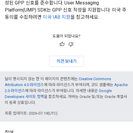
성된 GPP 신호를 준수합니다. User Messaging
Platform(UMP) SDK는 GPP 신호 작성을 지원합니다. 미국 주
동의를 수집하려면
미국 IAB 지원
을 참고하세요.
도움이 되었나요?
의견 보내기
달리 명시되지 않는 한 이 페이지의 콘텐츠에는
Creative Commons
Attribution 4.0 라이선스
에 따라 라이선스가 부여되며, 코드 샘플에는
Apache
2.0 라이선스
에 따라 라이선스가 부여됩니다. 자세한 내용은
Google
Developers 사이트 정책
을 참조하세요. 자바는 Oracle 및/또는 Oracle 계열사
의 등록 상표입니다.
최종 업데이트: 2026-07-19(UTC)
참여