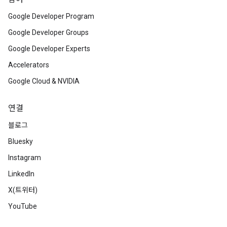
Google Developer Program
Google Developer Groups
Google Developer Experts
Accelerators
Google Cloud & NVIDIA
연결
블로그
Bluesky
Instagram
LinkedIn
X(트위터)
YouTube