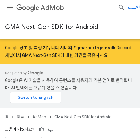
AdMob
로그인
GMA Next-Gen SDK for Android
Google 광고 및 측정 커뮤니티 서버의
#gma-next-gen-sdk
Discord
채널에서 GMA Next-Gen SDK에 대한 의견을 공유하세요.
Google은 AI 기술을 사용하여 콘텐츠를 사용자의 기본 언어로 번역합니
다. AI 번역에는 오류가 있을 수 있습니다.
홈
제품
AdMob
GMA Next-Gen SDK for Android
도움이 되었나요?