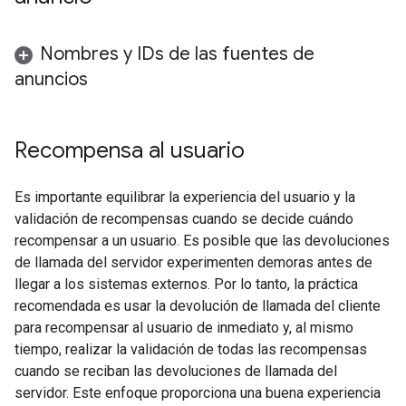
Nombres y IDs de las fuentes de
anuncios
Recompensa al usuario
Es importante equilibrar la experiencia del usuario y la
validación de recompensas cuando se decide cuándo
recompensar a un usuario. Es posible que las devoluciones
de llamada del servidor experimenten demoras antes de
llegar a los sistemas externos. Por lo tanto, la práctica
recomendada es usar la devolución de llamada del cliente
para recompensar al usuario de inmediato y, al mismo
tiempo, realizar la validación de todas las recompensas
cuando se reciban las devoluciones de llamada del
servidor. Este enfoque proporciona una buena experiencia