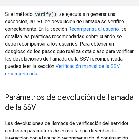
Si el método
verify()
se ejecuta sin generar una
excepción, la URL de devolución de llamada se verificó
correctamente. En la sección
Recompensa al usuario
, se
detallan las prácticas recomendadas sobre cuándo se
debe recompensar a los usuarios. Para obtener un
desglose de los pasos que realiza esta clase para verificar
las devoluciones de llamada de la SSV recompensada,
puedes leer la sección
Verificación manual de la SSV
recompensada
.
Parámetros de devolución de llamada
de la SSV
Las devoluciones de llamada de verificación del servidor
contienen parámetros de consulta que describen la
interacción con el anuncio recompensado. A continuación,