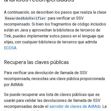
A continuación, se describen los pasos que realiza la clase
RewardedAdsVerifier
para verificar un SSV
recompensado. Si bien los fragmentos de código incluidos
están en Java y aprovechan la biblioteca de terceros de
Tink, puedes implementar estos pasos en el lenguaje que
elijas, con cualquier biblioteca de terceros que admita
ECDSA
.
Recupera las claves públicas
Para verificar una devolución de llamada de SSV
recompensada, necesitas una clave pública proporcionada
por AdMob.
Se puede recuperar una lista de claves públicas que se
usarán para validar las devoluciones de llamada de SSV
recompensadas desde el
servidor de claves de AdMob
. La