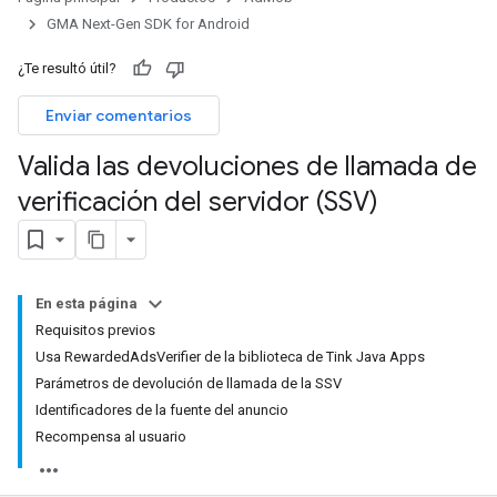
GMA Next-Gen SDK for Android
¿Te resultó útil?
Enviar comentarios
Valida las devoluciones de llamada de
verificación del servidor (SSV)
En esta página
Requisitos previos
Usa RewardedAdsVerifier de la biblioteca de Tink Java Apps
Parámetros de devolución de llamada de la SSV
Identificadores de la fuente del anuncio
Recompensa al usuario