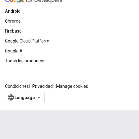
Android
Chrome
Firebase
Google Cloud Platform
Google AI
Todos los productos
Condiciones
Privacidad
Manage cookies