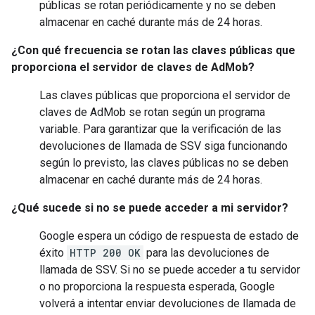
públicas se rotan periódicamente y no se deben
almacenar en caché durante más de 24 horas.
¿Con qué frecuencia se rotan las claves públicas que
proporciona el servidor de claves de AdMob?
Las claves públicas que proporciona el servidor de
claves de AdMob se rotan según un programa
variable. Para garantizar que la verificación de las
devoluciones de llamada de SSV siga funcionando
según lo previsto, las claves públicas no se deben
almacenar en caché durante más de 24 horas.
¿Qué sucede si no se puede acceder a mi servidor?
Google espera un código de respuesta de estado de
éxito
HTTP 200 OK
para las devoluciones de
llamada de SSV. Si no se puede acceder a tu servidor
o no proporciona la respuesta esperada, Google
volverá a intentar enviar devoluciones de llamada de