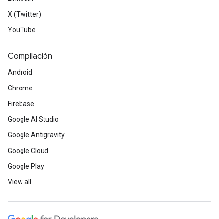
X (Twitter)
YouTube
Compilación
Android
Chrome
Firebase
Google AI Studio
Google Antigravity
Google Cloud
Google Play
View all