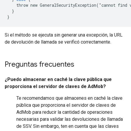
throw
new
GeneralSecurityException("cannot
find
}
}
Si el método se ejecuta sin generar una excepción, la URL
de devolución de llamada se verificó correctamente.
Preguntas frecuentes
¿Puedo almacenar en caché la clave pública que
proporciona el servidor de claves de AdMob?
Te recomendamos que almacenes en caché la clave
pública que proporciona el servidor de claves de
AdMob para reducir la cantidad de operaciones
necesarias para validar las devoluciones de llamada
de SSV. Sin embargo, ten en cuenta que las claves