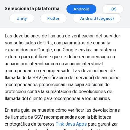
Selecciona la plataforma:
Android
iOS
Unity
Flutter
Android (Legacy)
Las devoluciones de llamada de verificación del servidor
son solicitudes de URL, con parámetros de consulta
expandidos por Google, que Google envía a un sistema
externo para notificarle que se debe recompensar a un
usuario por interactuar con un anuncio intersticial
recompensado o recompensado. Las devoluciones de
llamada de la SSV (verificación del servidor) de anuncios
recompensados proporcionan una capa adicional de
protección contra la suplantación de devoluciones de
llamada del cliente para recompensar a los usuarios.
En esta guía, se muestra cómo verificar las devoluciones
de llamada de SSV recompensadas con la biblioteca
criptográfica de terceros
Tink Java Apps
para garantizar