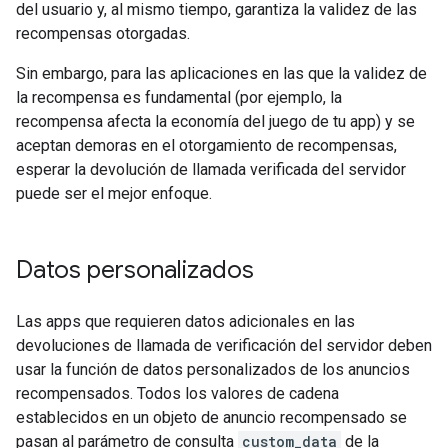
del usuario y, al mismo tiempo, garantiza la validez de las
recompensas otorgadas.
Sin embargo, para las aplicaciones en las que la validez de
la recompensa es fundamental (por ejemplo, la
recompensa afecta la economía del juego de tu app) y se
aceptan demoras en el otorgamiento de recompensas,
esperar la devolución de llamada verificada del servidor
puede ser el mejor enfoque.
Datos personalizados
Las apps que requieren datos adicionales en las
devoluciones de llamada de verificación del servidor deben
usar la función de datos personalizados de los anuncios
recompensados. Todos los valores de cadena
establecidos en un objeto de anuncio recompensado se
pasan al parámetro de consulta
custom_data
de la