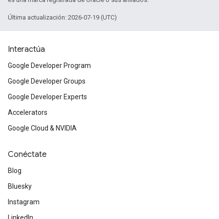
Última actualización: 2026-07-19 (UTC)
Interactúa
Google Developer Program
Google Developer Groups
Google Developer Experts
Accelerators
Google Cloud & NVIDIA
Conéctate
Blog
Bluesky
Instagram
LinkedIn