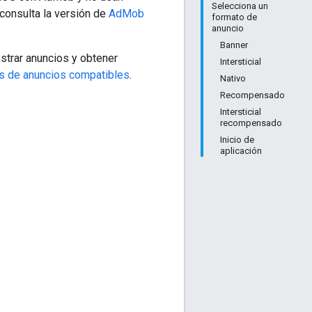
Selecciona un
 consulta la versión de
AdMob
formato de
anuncio
Banner
strar anuncios y obtener
Intersticial
s de anuncios compatibles
.
Nativo
Recompensado
Intersticial
recompensado
Inicio de
aplicación