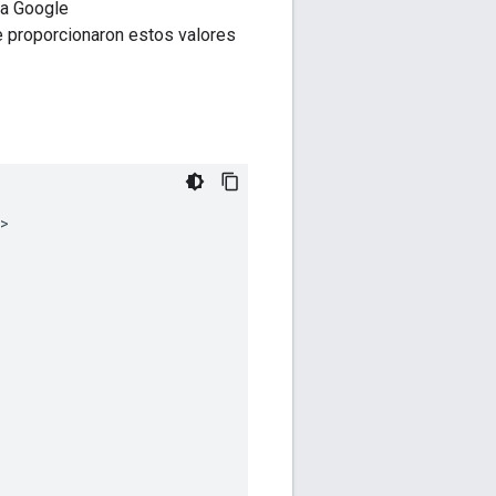
a Google
 proporcionaron estos valores
>
