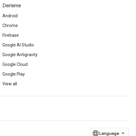
Derleme
Android
Chrome
Firebase
Google AI Studio
Google Antigravity
Google Cloud
Google Play
View all