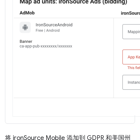
将 iron
Source Mobile 添加到 GDPR 和美国州