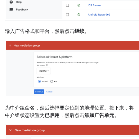
输入广告格式和平台，然后点击
继续
。
为中介组命名，然后选择要定位到的地理位置。接下来，将
中介组状态设置为
已启用
，然后点击
添加广告单元
。