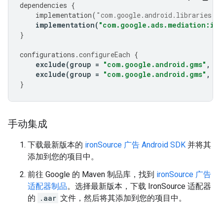
dependencies
{
implementation
(
"com.google.android.libraries.a
implementation
(
"com.google.ads.mediation:ir
}
configurations
.
configureEach
{
exclude
(
group
=
"com.google.android.gms"
,
m
exclude
(
group
=
"com.google.android.gms"
,
m
}
手动集成
下载最新版本的
ironSource 广告 Android SDK
并将其
添加到您的项目中。
前往 Google 的 Maven 制品库，找到
ironSource 广告
适配器制品
。选择最新版本，下载 IronSource 适配器
的
.aar
文件，然后将其添加到您的项目中。