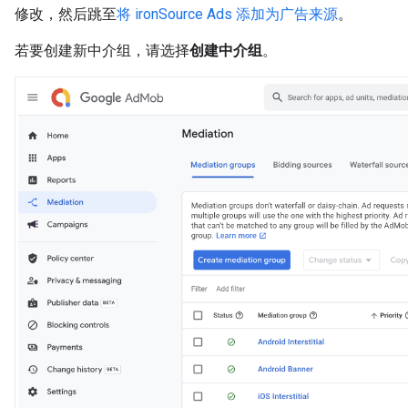
修改，然后跳至
将 ironSource Ads 添加为广告来源
。
若要创建新中介组，请选择
创建中介组
。