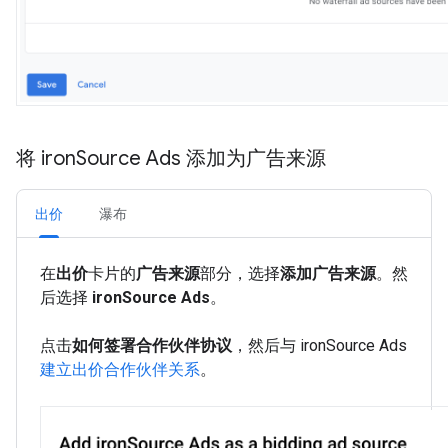
将 iron
Source Ads 添加为广告来源
出价
瀑布
在
出价
卡片的
广告来源
部分，选择
添加广告来源
。然
后选择
ironSource Ads
。
点击
如何签署合作伙伴协议
，然后与 ironSource Ads
建立出价合作伙伴关系
。