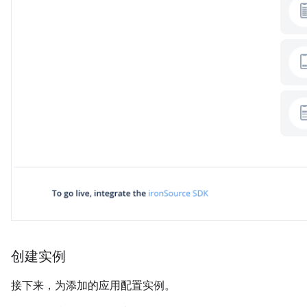
创建实例
接下来，为添加的应用配置实例。