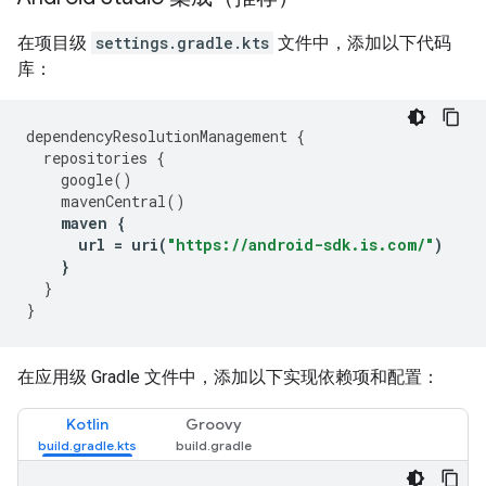
在项目级
settings.gradle.kts
文件中，添加以下代码
库：
dependencyResolutionManagement
{
repositories
{
google
()
mavenCentral
()
maven
{
url
=
uri
(
"https://android-sdk.is.com/"
)
}
}
}
在应用级 Gradle 文件中，添加以下实现依赖项和配置：
Kotlin
Groovy