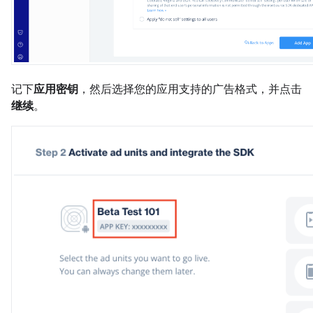
记下
应用密钥
，然后选择您的应用支持的广告格式，并点击
继续
。