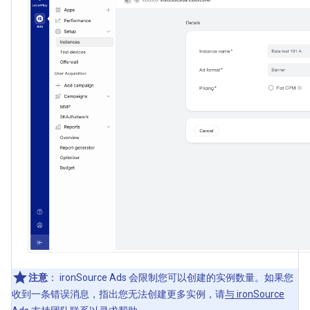
注意
：
ironSource Ads 会限制您可以创建的实例数量。如果您
收到一条错误消息，指出您无法创建更多实例，请
与 ironSource