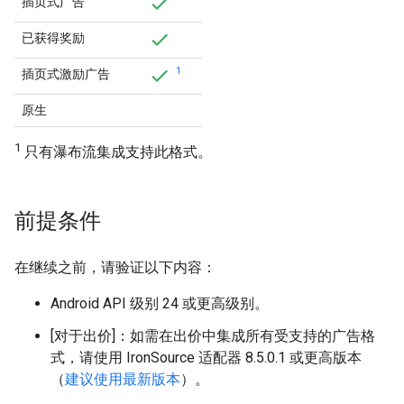
插页式广告
已获得奖励
1
插页式激励广告
原生
1
只有瀑布流集成支持此格式。
前提条件
在继续之前，请验证以下内容：
Android API 级别 24 或更高级别。
[对于出价]：如需在出价中集成所有受支持的广告格
式，请使用 IronSource 适配器 8.5.0.1 或更高版本
（
建议使用最新版本
）。