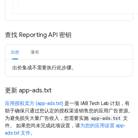
查找 Reporting API 密钥
出价
瀑布
出价集成不需要执行此步骤。
更新 app-ads
.
txt
应用授权卖方 (app-ads.txt)
是一项 IAB Tech Lab 计划，有
助于确保只通过您认定的授权渠道销售您的应用广告资源。
为避免损失大量广告收入，您需要实施
app-ads.txt
文
件。 如果您尚未完成此项设置，请
为您的应用设置 app-
ads.txt 文件
。