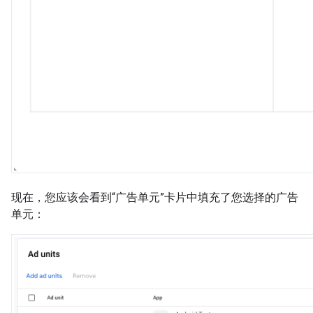
现在，您应该会看到“广告单元”卡片中填充了您选择的广告
单元：