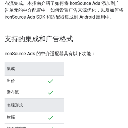
布流集成。本指南介绍了如何将 ironSource Ads 添加到广
告单元的中介配置中，如何设置广告来源优化，以及如何将
ironSource Ads SDK 和适配器集成到 Android 应用中。
支持的集成和广告格式
ironSource Ads 的中介适配器具有以下功能：
集成
出价
瀑布流
表现形式
横幅