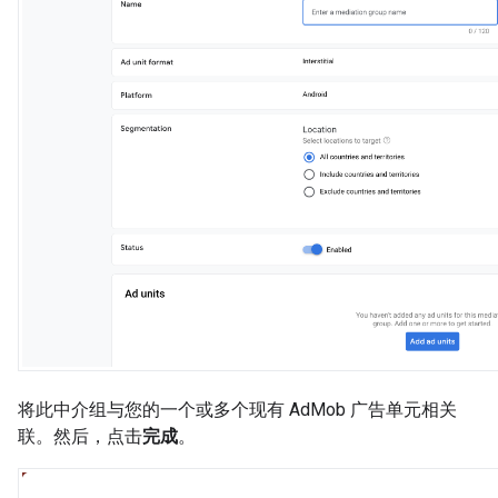
将此中介组与您的一个或多个现有 AdMob 广告单元相关
联。然后，点击
完成
。