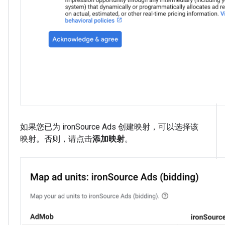
如果您已为 ironSource Ads 创建映射，可以选择该
映射。否则，请点击
添加映射
。