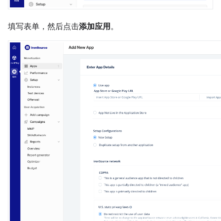
填写表单，然后点击
添加应用
。