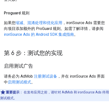
Proguard 规则
如果您
缩减、混淆处理和优化应用
，ironSource Ads 需要您
向项目添加额外的 ProGuard 规则。如需了解详情，请参阅
ironSource Ads 的 Android SDK 集成指南
。
第 6 步：测试您的实现
启用测试广告
请务必为 AdMob
注册测试设备
，并在 ironSource Ads 界面
中
启用测试模式
。
重要提示
：
在发布应用之前，请针对 AdMob 和 ironSource Ads 停用
测试模式。