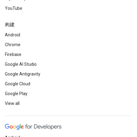
YouTube
构建
Android
Chrome
Firebase
Google AI Studio
Google Antigravity
Google Cloud
Google Play
View all