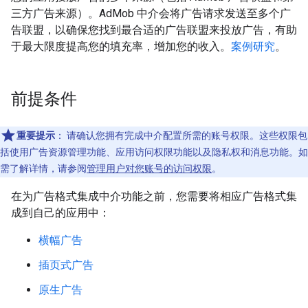
三方广告来源）。AdMob 中介会将广告请求发送至多个广
告联盟，以确保您找到最合适的广告联盟来投放广告，有助
于最大限度提高您的填充率，增加您的收入。
案例研究
。
前提条件
重要提示
：
请确认您拥有完成中介配置所需的账号权限。这些权限包
括使用广告资源管理功能、应用访问权限功能以及隐私权和消息功能。如
需了解详情，请参阅
管理用户对您账号的访问权限
。
在为广告格式集成中介功能之前，您需要将相应广告格式集
成到自己的应用中：
横幅广告
插页式广告
原生广告