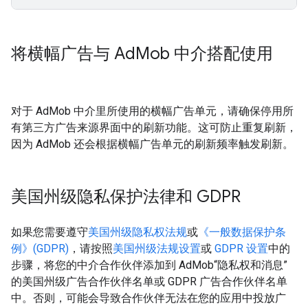
将横幅广告与 Ad
Mob 中介搭配使用
对于 AdMob 中介里所使用的横幅广告单元，请确保停用所
有第三方广告来源界面中的刷新功能。这可防止重复刷新，
因为 AdMob 还会根据横幅广告单元的刷新频率触发刷新。
美国州级隐私保护法律和 GDPR
如果您需要遵守
美国州级隐私权法规
或
《一般数据保护条
例》(GDPR)
，请按照
美国州级法规设置
或
GDPR 设置
中的
步骤，将您的中介合作伙伴添加到 AdMob“隐私权和消息”
的美国州级广告合作伙伴名单或 GDPR 广告合作伙伴名单
中。否则，可能会导致合作伙伴无法在您的应用中投放广