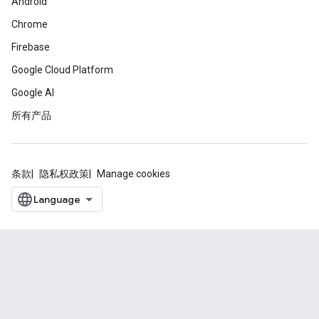
Android
Chrome
Firebase
Google Cloud Platform
Google AI
所有产品
条款
隐私权政策
Manage cookies