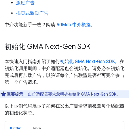
激励广告
插页式激励广告
中介功能新手一枚？阅读
AdMob 中介概览
。
初始化
GMA Next-Gen SDK
本快速入门指南介绍了如何
初始化
GMA Next-Gen SDK
。在
初始化调用期间，中介适配器也会初始化。请务必在初始化
完成后再加载广告，以验证每个广告联盟是否都可完全参与
第一个广告请求。
重要提示
：
出价适配器要求您明确初始化
GMA Next-Gen SDK
。
以下示例代码展示了如何在发出广告请求前检查每个适配器
的初始化状态。
Kotlin
Java