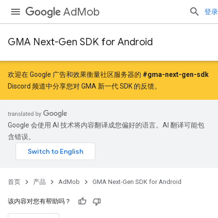
AdMob
登录
GMA Next-Gen SDK for Android
欢迎在 Google 广告和效果衡量社区服务器的
#gma-next-gen-sdk
Discord 频道中分享您对 GMA 新一代 SDK 的反馈。
Google 会使用 AI 技术将内容翻译成您偏好的语言。AI 翻译可能包
含错误。
首页
产品
AdMob
GMA Next-Gen SDK for Android
该内容对您有帮助吗？