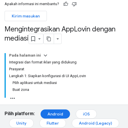
Apakah informasi ini membantu?
Kirim masukan
Mengintegrasikan App
Lovin dengan
mediasi
Pada halaman ini
Integrasi dan format iklan yang didukung
Prasyarat
Langkah 1: Siapkan konfigurasi di UI AppLovin
Pilih aplikasi untuk mediasi
Buat zona
Pilih platform:
Android
iOS
Unity
Flutter
Android (Legacy)