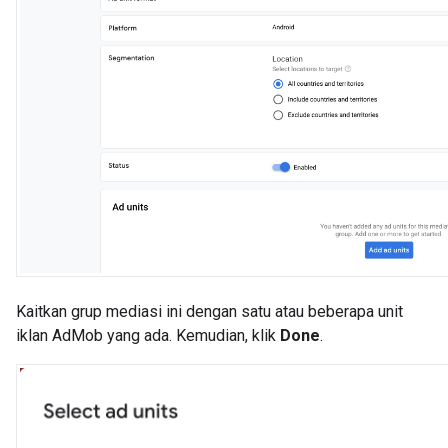
Kaitkan grup mediasi ini dengan satu atau beberapa unit
iklan AdMob yang ada. Kemudian, klik
Done
.