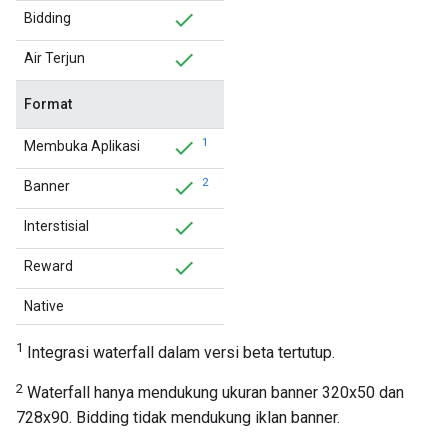
Bidding
Air Terjun
Format
1
Membuka Aplikasi
2
Banner
Interstisial
Reward
Native
1
Integrasi waterfall dalam versi beta tertutup.
2
Waterfall hanya mendukung ukuran banner 320x50 dan
728x90. Bidding tidak mendukung iklan banner.