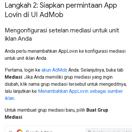
Langkah 2: Siapkan permintaan App
Lovin di UI Ad
Mob
Mengonfigurasi setelan mediasi untuk unit
iklan Anda
Anda perlu menambahkan AppLovin ke konfigurasi mediasi
untuk unit iklan Anda.
Pertama, login ke
akun AdMob
Anda. Selanjutnya, buka tab
Mediasi
. Jika Anda memiliki grup mediasi yang ingin
diubah, klik nama grup mediasi tersebut untuk mengeditnya,
lalu lanjutkan ke
Menambahkan AppLovin sebagai sumber
iklan
.
Untuk membuat grup mediasi baru, pilih
Buat Grup
Mediasi
.