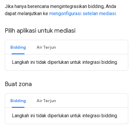
Jika hanya berencana mengintegrasikan bidding, Anda
dapat melanjutkan ke
mengonfigurasi setelan mediasi
.
Pilih aplikasi untuk mediasi
Bidding
Air Terjun
Langkah ini tidak diperlukan untuk integrasi bidding.
Buat zona
Bidding
Air Terjun
Langkah ini tidak diperlukan untuk integrasi bidding.