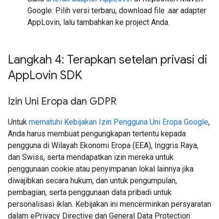
Google. Pilih versi terbaru, download file .aar adapter
AppLovin, lalu tambahkan ke project Anda.
Langkah 4: Terapkan setelan privasi di
App
Lovin SDK
Izin Uni Eropa dan GDPR
Untuk
mematuhi Kebijakan Izin Pengguna Uni Eropa Google
,
Anda harus membuat pengungkapan tertentu kepada
pengguna di Wilayah Ekonomi Eropa (EEA), Inggris Raya,
dan Swiss, serta mendapatkan izin mereka untuk
penggunaan cookie atau penyimpanan lokal lainnya jika
diwajibkan secara hukum, dan untuk pengumpulan,
pembagian, serta penggunaan data pribadi untuk
personalisasi iklan. Kebijakan ini mencerminkan persyaratan
dalam ePrivacy Directive dan General Data Protection