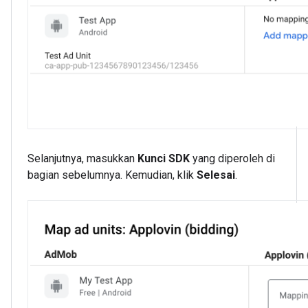
Selanjutnya, masukkan
Kunci SDK
yang diperoleh di
bagian sebelumnya. Kemudian, klik
Selesai
.