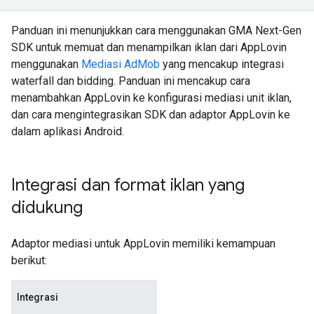
Panduan ini menunjukkan cara menggunakan
GMA Next-Gen
SDK
untuk memuat dan menampilkan iklan dari AppLovin
menggunakan
Mediasi AdMob
yang mencakup integrasi
waterfall dan bidding. Panduan ini mencakup cara
menambahkan AppLovin ke konfigurasi mediasi unit iklan,
dan cara mengintegrasikan SDK dan adaptor AppLovin ke
dalam aplikasi Android.
Integrasi dan format iklan yang
didukung
Adaptor mediasi untuk AppLovin memiliki kemampuan
berikut:
Integrasi