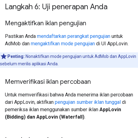
Langkah 6: Uji penerapan Anda
Mengaktifkan iklan pengujian
Pastikan Anda
mendaftarkan perangkat pengujian
untuk
AdMob dan
mengaktifkan mode pengujian
di UI AppLovin.
Penting:
Nonaktifkan mode pengujian untuk AdMob dan AppLovin
sebelum merilis aplikasi Anda.
Memverifikasi iklan percobaan
Untuk memverifikasi bahwa Anda menerima iklan percobaan
dari AppLovin, aktifkan
pengujian sumber iklan tunggal
di
pemeriksa iklan menggunakan sumber iklan
AppLovin
(Bidding) dan AppLovin (Waterfall)
.