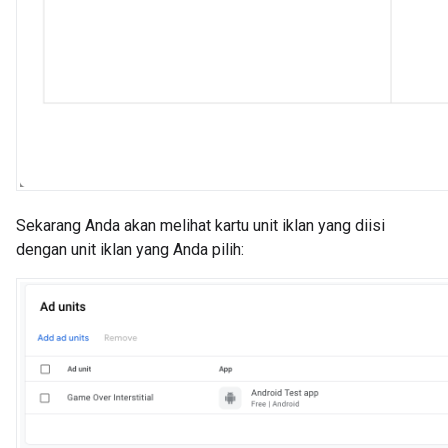
Sekarang Anda akan melihat kartu unit iklan yang diisi
dengan unit iklan yang Anda pilih: