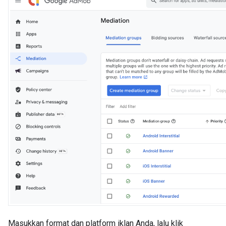
Masukkan format dan platform iklan Anda, lalu klik