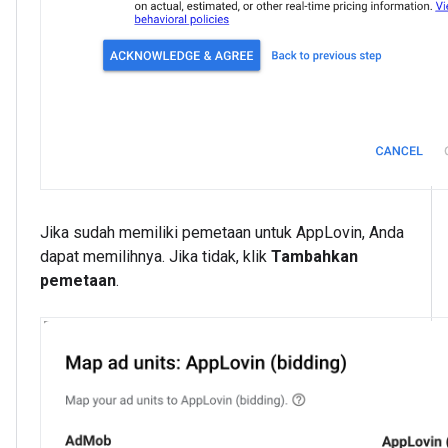
Jika sudah memiliki pemetaan untuk AppLovin, Anda
dapat memilihnya. Jika tidak, klik
Tambahkan
pemetaan
.