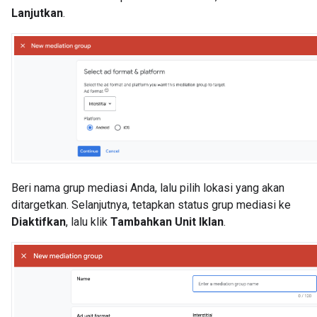
Lanjutkan
.
Beri nama grup mediasi Anda, lalu pilih lokasi yang akan
ditargetkan. Selanjutnya, tetapkan status grup mediasi ke
Diaktifkan
, lalu klik
Tambahkan Unit Iklan
.