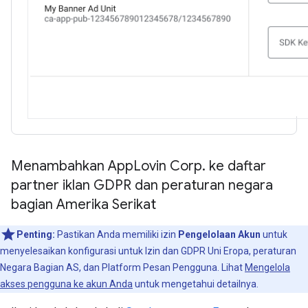
Menambahkan App
Lovin Corp
.
ke daftar
partner iklan GDPR dan peraturan negara
bagian Amerika Serikat
Penting:
Pastikan Anda memiliki izin
Pengelolaan Akun
untuk
menyelesaikan konfigurasi untuk Izin dan GDPR Uni Eropa, peraturan
Negara Bagian AS, dan Platform Pesan Pengguna. Lihat
Mengelola
akses pengguna ke akun Anda
untuk mengetahui detailnya.