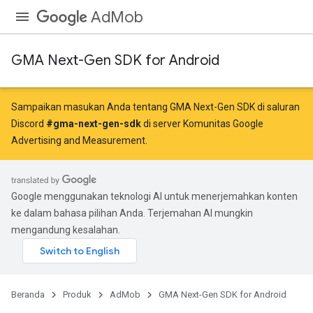
AdMob
GMA Next-Gen SDK for Android
Sampaikan masukan Anda tentang GMA Next-Gen SDK di saluran
Discord
#gma-next-gen-sdk
di server Komunitas Google
Advertising and Measurement.
Google menggunakan teknologi AI untuk menerjemahkan konten
ke dalam bahasa pilihan Anda. Terjemahan AI mungkin
mengandung kesalahan.
Beranda
Produk
AdMob
GMA Next-Gen SDK for Android