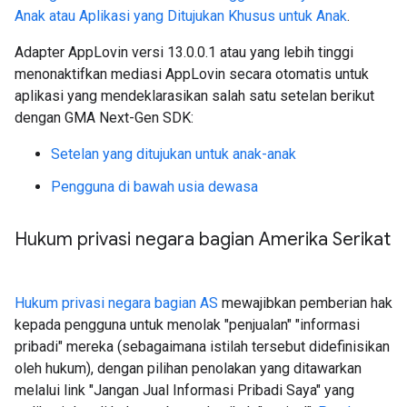
Anak atau Aplikasi yang Ditujukan Khusus untuk Anak
.
Adapter AppLovin versi 13.0.0.1 atau yang lebih tinggi
menonaktifkan mediasi AppLovin secara otomatis untuk
aplikasi yang mendeklarasikan salah satu setelan berikut
dengan
GMA Next-Gen SDK
:
Setelan yang ditujukan untuk anak-anak
Pengguna di bawah usia dewasa
Hukum privasi negara bagian Amerika Serikat
Hukum privasi negara bagian AS
mewajibkan pemberian hak
kepada pengguna untuk menolak "penjualan" "informasi
pribadi" mereka (sebagaimana istilah tersebut didefinisikan
oleh hukum), dengan pilihan penolakan yang ditawarkan
melalui link "Jangan Jual Informasi Pribadi Saya" yang