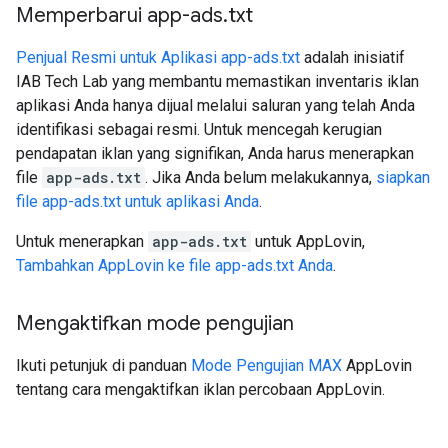
Memperbarui app-ads
.
txt
Penjual Resmi untuk Aplikasi app-ads.txt
adalah inisiatif
IAB Tech Lab yang membantu memastikan inventaris iklan
aplikasi Anda hanya dijual melalui saluran yang telah Anda
identifikasi sebagai resmi. Untuk mencegah kerugian
pendapatan iklan yang signifikan, Anda harus menerapkan
file
app-ads.txt
. Jika Anda belum melakukannya,
siapkan
file app-ads.txt untuk aplikasi Anda
.
Untuk menerapkan
app-ads.txt
untuk AppLovin,
Tambahkan AppLovin ke file app-ads.txt Anda
.
Mengaktifkan mode pengujian
Ikuti petunjuk di panduan
Mode Pengujian MAX
AppLovin
tentang cara mengaktifkan iklan percobaan AppLovin.