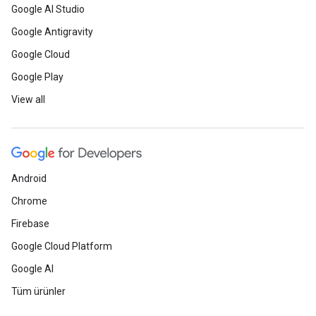
Google AI Studio
Google Antigravity
Google Cloud
Google Play
View all
Android
Chrome
Firebase
Google Cloud Platform
Google AI
Tüm ürünler