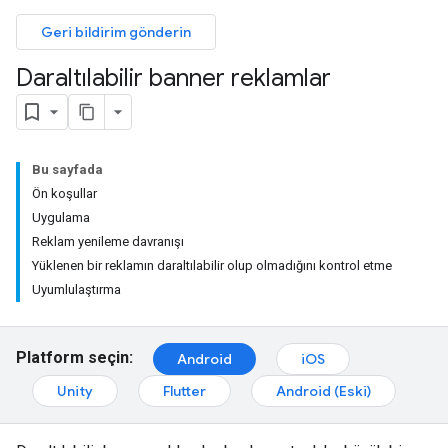
Geri bildirim gönderin
Daraltılabilir banner reklamlar
Bu sayfada
Ön koşullar
Uygulama
Reklam yenileme davranışı
Yüklenen bir reklamın daraltılabilir olup olmadığını kontrol etme
Uyumlulaştırma
Platform seçin:
Android
iOS
Unity
Flutter
Android (Eski)