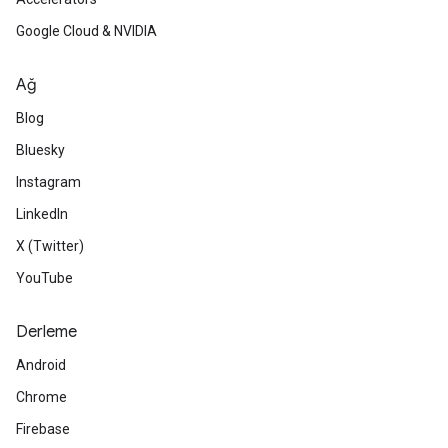
Google Cloud & NVIDIA
Ağ
Blog
Bluesky
Instagram
LinkedIn
X (Twitter)
YouTube
Derleme
Android
Chrome
Firebase