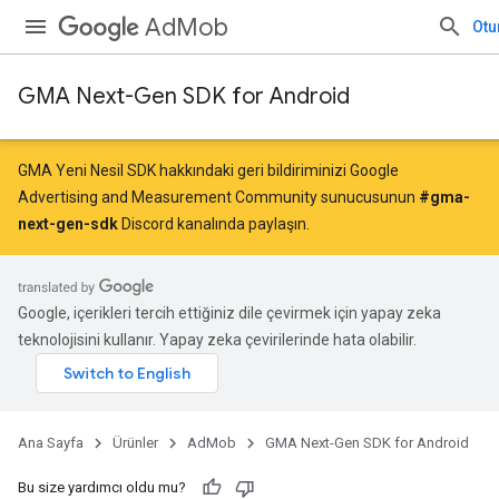
AdMob
Otu
GMA Next-Gen SDK for Android
GMA Yeni Nesil SDK hakkındaki geri bildiriminizi Google
Advertising and Measurement Community sunucusunun
#gma-
next-gen-sdk
Discord kanalında paylaşın.
Google, içerikleri tercih ettiğiniz dile çevirmek için yapay zeka
teknolojisini kullanır. Yapay zeka çevirilerinde hata olabilir.
Ana Sayfa
Ürünler
AdMob
GMA Next-Gen SDK for Android
Bu size yardımcı oldu mu?