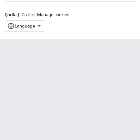
Şartlar
Gizlilik
Manage cookies