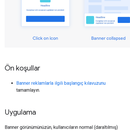
Ön koşullar
Banner reklamlarla ilgili başlangıç kılavuzunu
tamamlayın.
Uygulama
Banner görünümünüzün, kullanıcıların normal (daraltılmış)