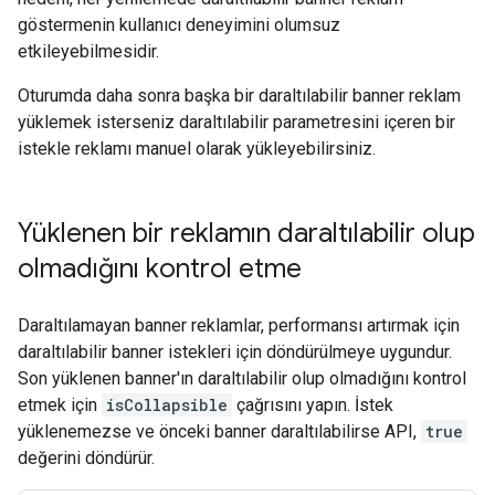
göstermenin kullanıcı deneyimini olumsuz
etkileyebilmesidir.
Oturumda daha sonra başka bir daraltılabilir banner reklam
yüklemek isterseniz daraltılabilir parametresini içeren bir
istekle reklamı manuel olarak yükleyebilirsiniz.
Yüklenen bir reklamın daraltılabilir olup
olmadığını kontrol etme
Daraltılamayan banner reklamlar, performansı artırmak için
daraltılabilir banner istekleri için döndürülmeye uygundur.
Son yüklenen banner'ın daraltılabilir olup olmadığını kontrol
etmek için
isCollapsible
çağrısını yapın. İstek
yüklenemezse ve önceki banner daraltılabilirse API,
true
değerini döndürür.