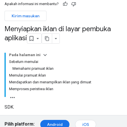
Apakah informasi ini membantu?
Kirim masukan
Menyiapkan iklan di layar pembuka
aplikasi
Pada halaman ini
Sebelum memulai
Memahami pramuat iklan
Memulai pramuat iklan
Mendapatkan dan menampilkan iklan yang dimuat
Memproses peristiwa iklan
SDK.
Pilih platform:
Android
iOS