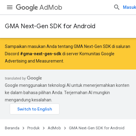
AdMob
Masuk
GMA Next-Gen SDK for Android
Sampaikan masukan Anda tentang GMA Next-Gen SDK di saluran
Discord
#gma-next-gen-sdk
di server Komunitas Google
Advertising and Measurement.
Google menggunakan teknologi AI untuk menerjemahkan konten
ke dalam bahasa pilihan Anda. Terjemahan AI mungkin
mengandung kesalahan.
Beranda
Produk
AdMob
GMA Next-Gen SDK for Android