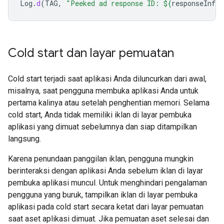
Log
.
d
(
TAG
,
"Peeked ad response ID: 
${
responseInfo
.
Cold start dan layar pemuatan
Cold start terjadi saat aplikasi Anda diluncurkan dari awal,
misalnya, saat pengguna membuka aplikasi Anda untuk
pertama kalinya atau setelah penghentian memori. Selama
cold start, Anda tidak memiliki iklan di layar pembuka
aplikasi yang dimuat sebelumnya dan siap ditampilkan
langsung.
Karena penundaan panggilan iklan, pengguna mungkin
berinteraksi dengan aplikasi Anda sebelum iklan di layar
pembuka aplikasi muncul. Untuk menghindari pengalaman
pengguna yang buruk, tampilkan iklan di layar pembuka
aplikasi pada cold start secara ketat dari layar pemuatan
saat aset aplikasi dimuat. Jika pemuatan aset selesai dan