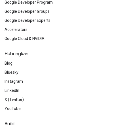
Google Developer Program
Google Developer Groups
Google Developer Experts
Accelerators
Google Cloud & NVIDIA
Hubungkan
Blog
Bluesky
Instagram
LinkedIn
X (Twitter)
YouTube
Build