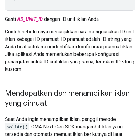
Ganti
AD_UNIT_ID
dengan ID unit iklan Anda.
Contoh sebelumnya menunjukkan cara menggunakan ID unit
iklan sebagai ID pramuat. ID pramuat adalah ID string yang
Anda buat untuk mengidentifikasi konfigurasi pramuat iklan.
Jika aplikasi Anda memerlukan beberapa konfigurasi
penargetan untuk ID unit iklan yang sama, teruskan ID string
kustom.
Mendapatkan dan menampilkan iklan
yang dimuat
Saat Anda ingin menampilkan iklan, panggil metode
pollAd()
.
GMA Next-Gen SDK
mengambil iklan yang
tersedia dan otomatis memuat iklan berikutnya di latar