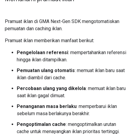
Pramuat iklan di
GMA Next-Gen SDK
mengotomatiskan
pemuatan dan caching iklan.
Pramuat iklan memberikan manfaat berikut:
Pengelolaan referensi
: mempertahankan referensi
hingga iklan ditampilkan.
Pemuatan ulang otomatis
: memuat iklan baru saat
iklan diambil dari cache.
Percobaan ulang yang dikelola
: memuat iklan baru
saat iklan gagal dimuat.
Penanganan masa berlaku
: memperbarui iklan
sebelum masa berlakunya berakhir.
Pengoptimalan cache
: mengoptimalkan urutan
cache untuk menayangkan iklan prioritas tertinggi.