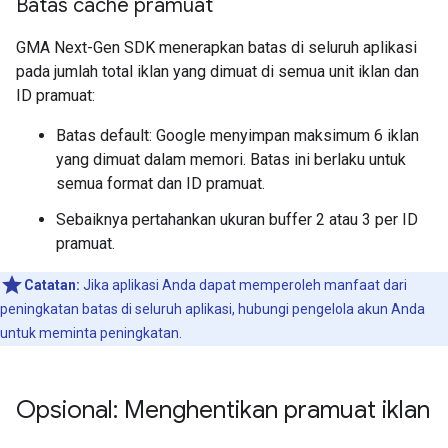
Batas cache pramuat
GMA Next-Gen SDK
menerapkan batas di seluruh aplikasi
pada jumlah total iklan yang dimuat di semua unit iklan dan
ID pramuat:
Batas default: Google menyimpan maksimum 6 iklan
yang dimuat dalam memori. Batas ini berlaku untuk
semua format dan ID pramuat.
Sebaiknya pertahankan ukuran buffer 2 atau 3 per ID
pramuat.
Catatan:
Jika aplikasi Anda dapat memperoleh manfaat dari
peningkatan batas di seluruh aplikasi, hubungi pengelola akun Anda
untuk meminta peningkatan.
Opsional: Menghentikan pramuat iklan