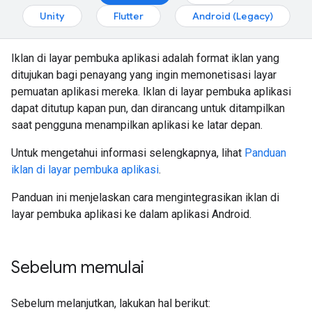
Unity
Flutter
Android (Legacy)
Iklan di layar pembuka aplikasi adalah format iklan yang
ditujukan bagi penayang yang ingin memonetisasi layar
pemuatan aplikasi mereka. Iklan di layar pembuka aplikasi
dapat ditutup kapan pun, dan dirancang untuk ditampilkan
saat pengguna menampilkan aplikasi ke latar depan.
Untuk mengetahui informasi selengkapnya, lihat
Panduan
iklan di layar pembuka aplikasi
.
Panduan ini menjelaskan cara mengintegrasikan iklan di
layar pembuka aplikasi ke dalam aplikasi Android.
Sebelum memulai
Sebelum melanjutkan, lakukan hal berikut: