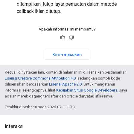
ditampilkan, tutup layar pemuatan dalam metode
callback iklan ditutup.
Apakah informasi ini membantu?
Kirim masukan
Kecuali dinyatakan lain, konten di halaman ini dilisensikan berdasarkan
Lisensi Creative Commons Attribution 4.0
, sedangkan contoh kode
dilisensikan berdasarkan
Lisensi Apache 2.0
. Untuk mengetahui
informasi selengkapnya, lihat
Kebijakan Situs Google Developers
. Java
adalah merek dagang terdaftar dari Oracle dan/atau afiliasinya.
Terakhir diperbarui pada 2026-07-31 UTC.
Interaksi