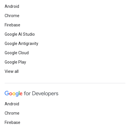
Android
Chrome
Firebase
Google AI Studio
Google Antigravity
Google Cloud
Google Play
View all
Android
Chrome
Firebase