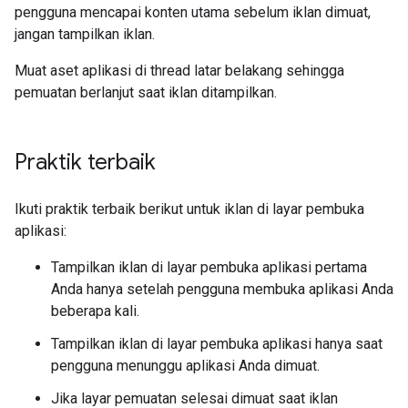
pengguna mencapai konten utama sebelum iklan dimuat,
jangan tampilkan iklan.
Muat aset aplikasi di thread latar belakang sehingga
pemuatan berlanjut saat iklan ditampilkan.
Praktik terbaik
Ikuti praktik terbaik berikut untuk iklan di layar pembuka
aplikasi:
Tampilkan iklan di layar pembuka aplikasi pertama
Anda hanya setelah pengguna membuka aplikasi Anda
beberapa kali.
Tampilkan iklan di layar pembuka aplikasi hanya saat
pengguna menunggu aplikasi Anda dimuat.
Jika layar pemuatan selesai dimuat saat iklan