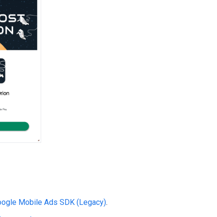
ogle Mobile Ads SDK (Legacy)
.