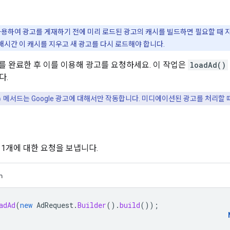
용하여 광고를 게재하기 전에 미리 로드된 광고의 캐시를 빌드하면 필요할 때 지
매시간 이 캐시를 지우고 새 광고를 다시 로드해야 합니다.
 완료한 후 이를 이용해 광고를 요청하세요. 이 작업은
loadAd()
다.
)
메서드는 Google 광고에 대해서만 작동합니다. 미디에이션된 광고를 처리할
 1개에 대한 요청을 보냅니다.
n
adAd
(
new
AdRequest
.
Builder
().
build
());