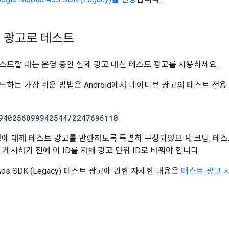
 광고로 테스트
스트할 때는 운영 중인 실제 광고 대신 테스트 광고를 사용하세요.
드하는 가장 쉬운 방법은 Android에서 네이티브 광고의 테스트 전용
940256099942544/2247696110
요청에 대해 테스트 광고를 반환하도록 특별히 구성되었으며, 코딩, 테
 게시하기 전에 이 ID를 자체 광고 단위 ID로 바꿔야 합니다.
Ads SDK (Legacy)
테스트 광고에 관한 자세한 내용은
테스트 광고 