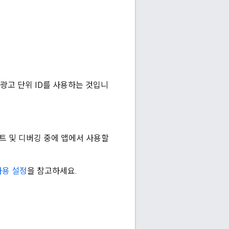
 광고 단위 ID를 사용하는 것입니
스트 및 디버깅 중에 앱에서 사용할
사용 설정
을 참고하세요.