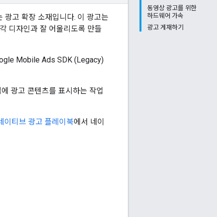
동영상 광고를 위한
하드웨어 가속
 광고 확장 소재입니다. 이 광고는
광고 게재하기
시각 디자인과 잘 어울리도록 만들
ogle Mobile Ads SDK (Legacy)
앱에 광고 콘텐츠를 표시하는 작업
네이티브 광고 플레이북
에서 네이