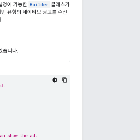
춤설정이 가능한
Builder
클래스가
어떤 유형의 네이티브 광고를 수신
.
있습니다.
ad.
an show the ad.