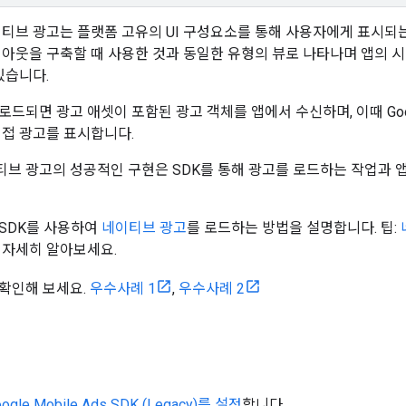
티브 광고는 플랫폼 고유의 UI 구성요소를 통해 사용자에게 표시되는
아웃을 구축할 때 사용한 것과 동일한 유형의 뷰로 나타나며 앱의 
있습니다.
로드되면 광고 애셋이 포함된 광고 객체를 앱에서 수신하며, 이때
Go
직접 광고를 표시합니다.
브 광고의 성공적인 구현은 SDK를 통해 광고를 로드하는 작업과 
SDK를 사용하여
네이티브 광고
를 로드하는 방법을 설명합니다. 팁:
 자세히 알아보세요.
확인해 보세요.
우수사례 1
,
우수사례 2
ogle Mobile Ads SDK (Legacy)
를 설정
합니다.