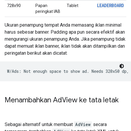
LEADERBOARD
728x90
Papan
Tablet
peringkat IAB
Ukuran penampung tempat Anda memasang iklan minimal
harus sebesar banner. Padding apa pun secara efektif akan
mengurangi ukuran penampung Anda. Jika penampung tidak
dapat memuat iklan banner, iklan tidak akan ditampilkan dan
peringatan berikut akan dicatat:
Menambahkan Ad
View ke tata letak
Sebagai alternatif untuk membuat
AdView
secara