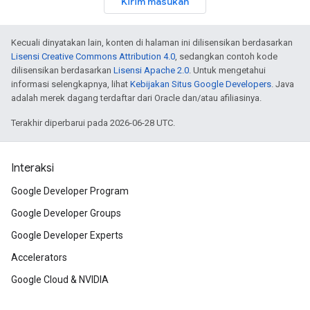
Kirim masukan
Kecuali dinyatakan lain, konten di halaman ini dilisensikan berdasarkan
Lisensi Creative Commons Attribution 4.0
, sedangkan contoh kode
dilisensikan berdasarkan
Lisensi Apache 2.0
. Untuk mengetahui
informasi selengkapnya, lihat
Kebijakan Situs Google Developers
. Java
adalah merek dagang terdaftar dari Oracle dan/atau afiliasinya.
Terakhir diperbarui pada 2026-06-28 UTC.
Interaksi
Google Developer Program
Google Developer Groups
Google Developer Experts
Accelerators
Google Cloud & NVIDIA