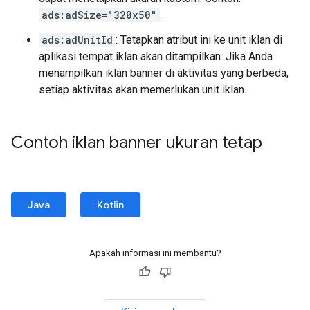
ads:adSize="320x50"
.
ads:adUnitId
: Tetapkan atribut ini ke unit iklan di
aplikasi tempat iklan akan ditampilkan. Jika Anda
menampilkan iklan banner di aktivitas yang berbeda,
setiap aktivitas akan memerlukan unit iklan.
Contoh iklan banner ukuran tetap
Java
Kotlin
Apakah informasi ini membantu?