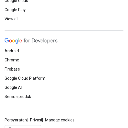
Google Cloud
Google Play
View all
Android
Chrome
Firebase
Google Cloud Platform
Google AI
Semua produk
Persyaratan
Privasi
Manage cookies