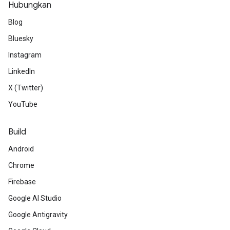
Hubungkan
Blog
Bluesky
Instagram
LinkedIn
X (Twitter)
YouTube
Build
Android
Chrome
Firebase
Google AI Studio
Google Antigravity