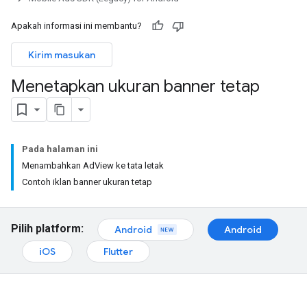
Apakah informasi ini membantu?
Kirim masukan
Menetapkan ukuran banner tetap
Pada halaman ini
Menambahkan AdView ke tata letak
Contoh iklan banner ukuran tetap
Pilih platform:
Android
Android
iOS
Flutter