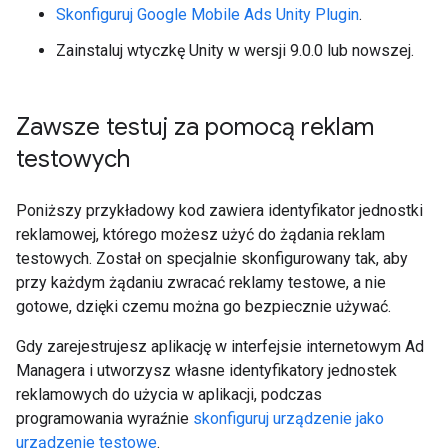
Skonfiguruj
Google Mobile Ads Unity Plugin
.
Zainstaluj wtyczkę Unity w wersji 9.0.0 lub nowszej.
Zawsze testuj za pomocą reklam
testowych
Poniższy przykładowy kod zawiera identyfikator jednostki
reklamowej, którego możesz użyć do żądania reklam
testowych. Został on specjalnie skonfigurowany tak, aby
przy każdym żądaniu zwracać reklamy testowe, a nie
gotowe, dzięki czemu można go bezpiecznie używać.
Gdy zarejestrujesz aplikację w interfejsie internetowym Ad
Managera i utworzysz własne identyfikatory jednostek
reklamowych do użycia w aplikacji, podczas
programowania wyraźnie
skonfiguruj urządzenie jako
urządzenie testowe
.