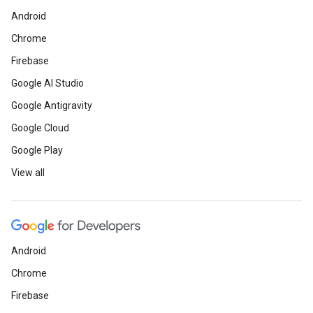
Android
Chrome
Firebase
Google AI Studio
Google Antigravity
Google Cloud
Google Play
View all
Android
Chrome
Firebase