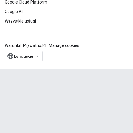
Google Cloud Platform
Google AI
Wszystkie usługi
Warunki
Prywatność
Manage cookies