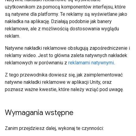
użytkownikom za pomocą komponentów interfejsu, które
są natywne dla platformy. Te reklamy są wyświetlane jako
nakładka na aplikację. Działają podobnie jak banery
reklamowe, ale z możliwością dostosowania wyglądu
reklam.
Natywne nakładki reklamowe obsługują zapośredniczenie i
reklamy wideo. Jest to główna zaleta natywnych nakładek
reklamowych w porównaniu z
reklamami natywnymi
.
Z tego przewodnika dowiesz się, jak zaimplementować
natywne nakładki reklamowe w aplikacji Unity, oraz
poznasz ważne kwestie, które należy wziąć pod uwagę.
Wymagania wstępne
Zanim przejdziesz dalej, wykonaj te czynności: