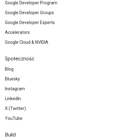
Google Developer Program
Google Developer Groups
Google Developer Experts
Accelerators
Google Cloud & NVIDIA
Społeczność
Blog
Bluesky
Instagram
LinkedIn
X (Twitter)
YouTube
Build