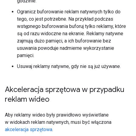
godzinie.
Ogranicz buforowanie reklam natywnych tylko do
tego, co jest potrzebne. Na przykład podczas
wstępnego buforowania buforuj tylko reklamy, które
są od razu widoczne na ekranie. Reklamy natywne
zajmują dużo pamięci, a ich buforowanie bez
usuwania powoduje nadmierne wykorzystanie
pamięci.
Usuwaj reklamy natywne, gdy nie są już używane.
Akceleracja sprzętowa w przypadku
reklam wideo
Aby reklamy wideo były prawidłowo wyświetlane
w widokach reklam natywnych, musi być włączona
akceleracja sprzętowa
.