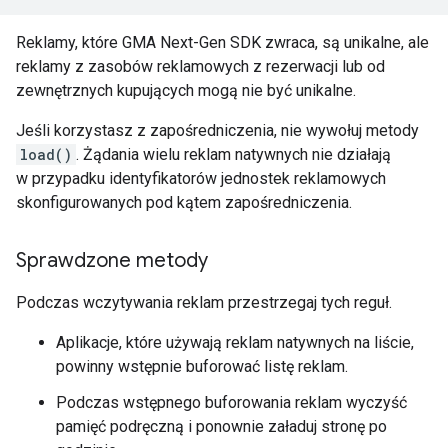
Reklamy, które
GMA Next-Gen SDK
zwraca, są unikalne, ale
reklamy z zasobów reklamowych z rezerwacji lub od
zewnętrznych kupujących mogą nie być unikalne.
Jeśli korzystasz z zapośredniczenia, nie wywołuj metody
load()
. Żądania wielu reklam natywnych nie działają
w przypadku identyfikatorów jednostek reklamowych
skonfigurowanych pod kątem zapośredniczenia.
Sprawdzone metody
Podczas wczytywania reklam przestrzegaj tych reguł.
Aplikacje, które używają reklam natywnych na liście,
powinny wstępnie buforować listę reklam.
Podczas wstępnego buforowania reklam wyczyść
pamięć podręczną i ponownie załaduj stronę po