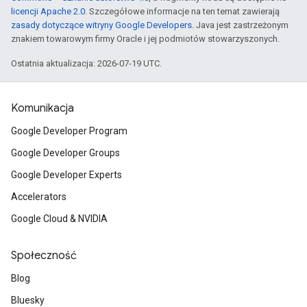
licencji Apache 2.0
. Szczegółowe informacje na ten temat zawierają
zasady dotyczące witryny Google Developers
. Java jest zastrzeżonym
znakiem towarowym firmy Oracle i jej podmiotów stowarzyszonych.
Ostatnia aktualizacja: 2026-07-19 UTC.
Komunikacja
Google Developer Program
Google Developer Groups
Google Developer Experts
Accelerators
Google Cloud & NVIDIA
Społeczność
Blog
Bluesky