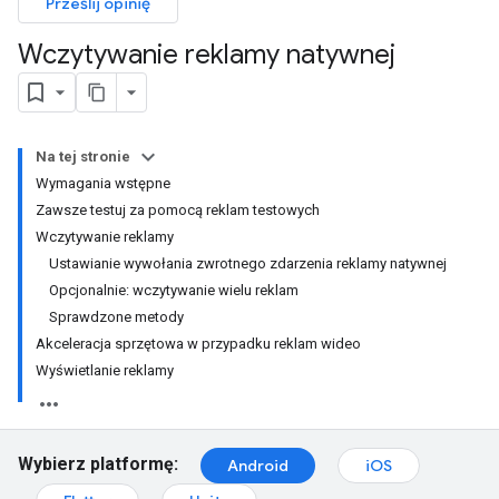
Prześlij opinię
Wczytywanie reklamy natywnej
Na tej stronie
Wymagania wstępne
Zawsze testuj za pomocą reklam testowych
Wczytywanie reklamy
Ustawianie wywołania zwrotnego zdarzenia reklamy natywnej
Opcjonalnie: wczytywanie wielu reklam
Sprawdzone metody
Akceleracja sprzętowa w przypadku reklam wideo
Wyświetlanie reklamy
Wybierz platformę:
Android
iOS