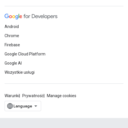
Android
Chrome
Firebase
Google Cloud Platform
Google AI
Wszystkie usługi
Warunki
Prywatność
Manage cookies