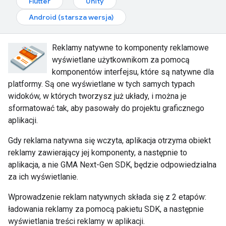
Flutter
Unity
Android (starsza wersja)
Reklamy natywne to komponenty reklamowe
wyświetlane użytkownikom za pomocą
komponentów interfejsu, które są natywne dla
platformy. Są one wyświetlane w tych samych typach
widoków, w których tworzysz już układy, i można je
sformatować tak, aby pasowały do projektu graficznego
aplikacji.
Gdy reklama natywna się wczyta, aplikacja otrzyma obiekt
reklamy zawierający jej komponenty, a następnie to
aplikacja, a nie
GMA Next-Gen SDK
, będzie odpowiedzialna
za ich wyświetlanie.
Wprowadzenie reklam natywnych składa się z 2 etapów:
ładowania reklamy za pomocą pakietu SDK, a następnie
wyświetlania treści reklamy w aplikacji.