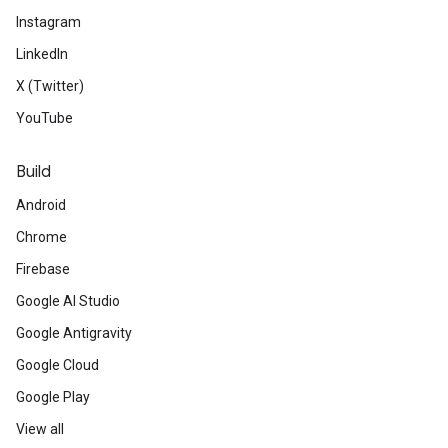
Instagram
LinkedIn
X (Twitter)
YouTube
Build
Android
Chrome
Firebase
Google AI Studio
Google Antigravity
Google Cloud
Google Play
View all