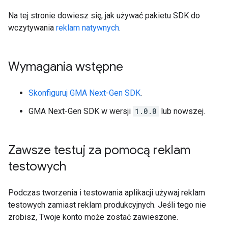
Na tej stronie dowiesz się, jak używać pakietu SDK do
wczytywania
reklam natywnych
.
Wymagania wstępne
Skonfiguruj
GMA Next-Gen SDK
.
GMA Next-Gen SDK
w wersji
1.0.0
lub nowszej.
Zawsze testuj za pomocą reklam
testowych
Podczas tworzenia i testowania aplikacji używaj reklam
testowych zamiast reklam produkcyjnych. Jeśli tego nie
zrobisz, Twoje konto może zostać zawieszone.