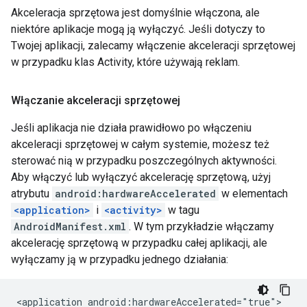
Akceleracja sprzętowa jest domyślnie włączona, ale
niektóre aplikacje mogą ją wyłączyć. Jeśli dotyczy to
Twojej aplikacji, zalecamy włączenie akceleracji sprzętowej
w przypadku klas Activity, które używają reklam.
Włączanie akceleracji sprzętowej
Jeśli aplikacja nie działa prawidłowo po włączeniu
akceleracji sprzętowej w całym systemie, możesz też
sterować nią w przypadku poszczególnych aktywności.
Aby włączyć lub wyłączyć akcelerację sprzętową, użyj
atrybutu
android:hardwareAccelerated
w elementach
<application>
i
<activity>
w tagu
AndroidManifest.xml
. W tym przykładzie włączamy
akcelerację sprzętową w przypadku całej aplikacji, ale
wyłączamy ją w przypadku jednego działania:
<application