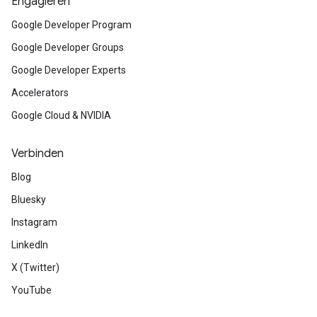
Engagieren
Google Developer Program
Google Developer Groups
Google Developer Experts
Accelerators
Google Cloud & NVIDIA
Verbinden
Blog
Bluesky
Instagram
LinkedIn
X (Twitter)
YouTube