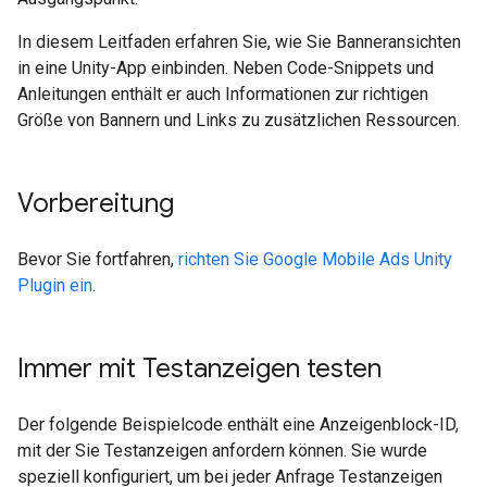
In diesem Leitfaden erfahren Sie, wie Sie Banneransichten
in eine Unity-App einbinden. Neben Code-Snippets und
Anleitungen enthält er auch Informationen zur richtigen
Größe von Bannern und Links zu zusätzlichen Ressourcen.
Vorbereitung
Bevor Sie fortfahren,
richten Sie
Google Mobile Ads Unity
Plugin
ein
.
Immer mit Testanzeigen testen
Der folgende Beispielcode enthält eine Anzeigenblock-ID,
mit der Sie Testanzeigen anfordern können. Sie wurde
speziell konfiguriert, um bei jeder Anfrage Testanzeigen