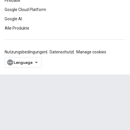
Firebase
Google Cloud Platform
Google AI
Alle Produkte
Nutzungsbedingungen
Datenschutz
Manage cookies