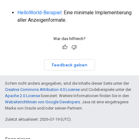
HelloWorld-Beispiel
: Eine minimale Implementierung
aller Anzeigenformate.
War das hilfreich?
Feedback geben
Sofern nicht anders angegeben, sind die Inhalte dieser Seite unter der
Creative Commons Attribution 4.0 License
und Codebeispiele unter der
Apache 2.0 License
lizenziert. Weitere Informationen finden Sie in den
Websiterichtlinien von Google Developers
. Java ist eine eingetragene
Marke von Oracle und/oder seinen Partnern.
Zuletzt aktualisiert: 2026-07-19 (UTC).