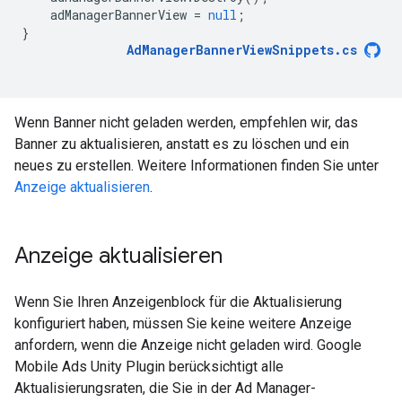
adManagerBannerView
=
null
;
}
AdManagerBannerViewSnippets
.
cs
Wenn Banner nicht geladen werden, empfehlen wir, das
Banner zu aktualisieren, anstatt es zu löschen und ein
neues zu erstellen. Weitere Informationen finden Sie unter
Anzeige aktualisieren
.
Anzeige aktualisieren
Wenn Sie Ihren Anzeigenblock für die Aktualisierung
konfiguriert haben, müssen Sie keine weitere Anzeige
anfordern, wenn die Anzeige nicht geladen wird.
Google
Mobile Ads Unity Plugin
berücksichtigt alle
Aktualisierungsraten, die Sie in der Ad Manager-