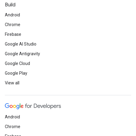
Build
Android
Chrome
Firebase
Google AI Studio
Google Antigravity
Google Cloud
Google Play
View all
Android
Chrome