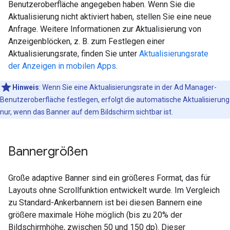
Benutzeroberfläche angegeben haben. Wenn Sie die
Aktualisierung nicht aktiviert haben, stellen Sie eine neue
Anfrage. Weitere Informationen zur Aktualisierung von
Anzeigenblöcken, z. B. zum Festlegen einer
Aktualisierungsrate, finden Sie unter
Aktualisierungsrate
der Anzeigen in mobilen Apps
.
Hinweis
:
Wenn Sie eine Aktualisierungsrate in der Ad Manager-
Benutzeroberfläche festlegen, erfolgt die automatische Aktualisierung
nur, wenn das Banner auf dem Bildschirm sichtbar ist.
Bannergrößen
Große adaptive Banner sind ein größeres Format, das für
Layouts ohne Scrollfunktion entwickelt wurde. Im Vergleich
zu Standard-Ankerbannern ist bei diesen Bannern eine
größere maximale Höhe möglich (bis zu 20% der
Bildschirmhöhe, zwischen 50 und 150 dp). Dieser