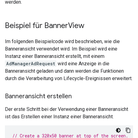
werden.
Beispiel für Banner
View
Im folgenden Beispielcode wird beschrieben, wie die
Banneransicht verwendet wird. Im Beispiel wird eine
Instanz einer Banneransicht erstellt, mit einem
AdManagerAdRequest
wird eine Anzeige in die
Banneransicht geladen und dann werden die Funktionen
durch die Verarbeitung von Lifecycle-Ereignissen erweitert.
Banneransicht erstellen
Der erste Schritt bei der Verwendung einer Banneransicht
ist das Erstellen einer Instanz einer Banneransicht.
// Create a 320x50 banner at top of the screen.