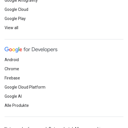
Google Antigravity
Google Cloud
Google Play
View all
Android
Chrome
Firebase
Google Cloud Platform
Google AI
Alle Produkte