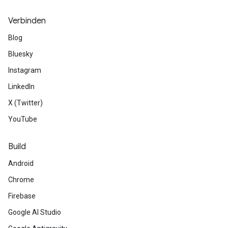
Verbinden
Blog
Bluesky
Instagram
LinkedIn
X (Twitter)
YouTube
Build
Android
Chrome
Firebase
Google AI Studio