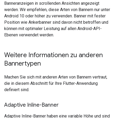
Banneranzeigen in scrollenden Ansichten angezeigt
werden. Wir empfehlen, diese Arten von Bannern nur unter
Android 10 oder höher zu verwenden. Banner mit fester
Position wie Ankerbanner sind davon nicht betroffen und
können mit optimaler Leistung auf allen Android-API-
Ebenen verwendet werden.
Weitere Informationen zu anderen
Bannertypen
Machen Sie sich mit anderen Arten von Bannern vertraut,
die in diesem Abschnitt für Ihre Flutter-Anwendung
definiert sind.
Adaptive Inline-Banner
Adaptive Inline-Banner haben eine variable Höhe und sind