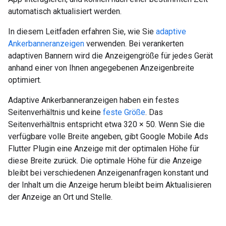
automatisch aktualisiert werden.
In diesem Leitfaden erfahren Sie, wie Sie
adaptive
Ankerbanneranzeigen
verwenden. Bei verankerten
adaptiven Bannern wird die Anzeigengröße für jedes Gerät
anhand einer von Ihnen angegebenen Anzeigenbreite
optimiert.
Adaptive Ankerbanneranzeigen haben ein festes
Seitenverhältnis und keine
feste Größe
. Das
Seitenverhältnis entspricht etwa 320 × 50. Wenn Sie die
verfügbare volle Breite angeben, gibt
Google Mobile Ads
Flutter Plugin
eine Anzeige mit der optimalen Höhe für
diese Breite zurück. Die optimale Höhe für die Anzeige
bleibt bei verschiedenen Anzeigenanfragen konstant und
der Inhalt um die Anzeige herum bleibt beim Aktualisieren
der Anzeige an Ort und Stelle.