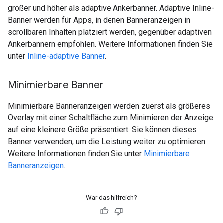
größer und höher als adaptive Ankerbanner. Adaptive Inline-
Banner werden für Apps, in denen Banneranzeigen in
scrollbaren Inhalten platziert werden, gegenüber adaptiven
Ankerbannern empfohlen. Weitere Informationen finden Sie
unter
Inline-adaptive Banner
.
Minimierbare Banner
Minimierbare Banneranzeigen werden zuerst als größeres
Overlay mit einer Schaltfläche zum Minimieren der Anzeige
auf eine kleinere Größe präsentiert. Sie können dieses
Banner verwenden, um die Leistung weiter zu optimieren.
Weitere Informationen finden Sie unter
Minimierbare
Banneranzeigen
.
War das hilfreich?