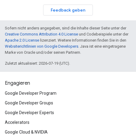
Feedback geben
Sofern nicht anders angegeben, sind die Inhalte dieser Seite unter der
Creative Commons Attribution 4.0 License
und Codebeispiele unter der
Apache 2.0 License
lizenziert. Weitere Informationen finden Sie in den
Websiterichtlinien von Google Developers
. Java ist eine eingetragene
Marke von Oracle und/oder seinen Partnern.
Zuletzt aktualisiert: 2026-07-19 (UTC).
Engagieren
Google Developer Program
Google Developer Groups
Google Developer Experts
Accelerators
Google Cloud & NVIDIA