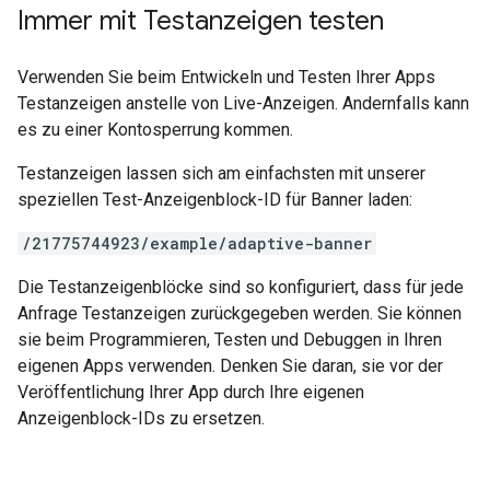
Immer mit Testanzeigen testen
Verwenden Sie beim Entwickeln und Testen Ihrer Apps
Testanzeigen anstelle von Live-Anzeigen. Andernfalls kann
es zu einer Kontosperrung kommen.
Testanzeigen lassen sich am einfachsten mit unserer
speziellen Test-Anzeigenblock-ID für Banner laden:
/21775744923/example/adaptive-banner
Die Testanzeigenblöcke sind so konfiguriert, dass für jede
Anfrage Testanzeigen zurückgegeben werden. Sie können
sie beim Programmieren, Testen und Debuggen in Ihren
eigenen Apps verwenden. Denken Sie daran, sie vor der
Veröffentlichung Ihrer App durch Ihre eigenen
Anzeigenblock-IDs zu ersetzen.