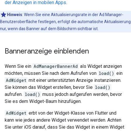
der Anzeigen in mobilen Apps
.
Hinweis
:
Wenn Sie eine Aktualisierungsrate in der Ad Manager-
Benutzeroberfläche festlegen, erfolgt die automatische Aktualisierung
nur, wenn das Banner auf dem Bildschirm sichtbar ist.
Banneranzeige einblenden
Wenn Sie ein
AdManagerBannerAd
als Widget anzeigen
möchten, müssen Sie nach dem Aufrufen von
load()
ein
AdWidget
mit einer unterstützten Anzeige instanziieren.
Sie können das Widget erstellen, bevor Sie
load()
aufrufen.
load()
muss jedoch aufgerufen werden, bevor
Sie es dem Widget-Baum hinzufügen.
AdWidget
erbt von der Widget-Klasse von Flutter und
kann wie jedes andere Widget verwendet werden. Achten
Sie unter iOS darauf, dass Sie das Widget in einem Widget