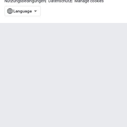
Nutzungsbedingungen
Datenschutz
Manage cookies