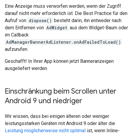
Eine Anzeige muss verworfen werden, wenn der Zugriff
darauf nicht mehr erforderlich ist. Die Best Practice für den
Aufruf von
dispose()
besteht darin, ihn entweder nach
dem Entfernen von
AdWidget
aus dem Widget-Baum oder
im Callback
AdManagerBannerAdListener.onAdFailedToLoad()
aufzurufen.
Geschafft! In Ihrer App können jetzt Banneranzeigen
ausgeliefert werden.
Einschränkung beim Scrollen unter
Android 9 und niedriger
Wir wissen, dass bei einigen älteren oder weniger
leistungsstarken Geräten mit Android 9 oder älter die
Leistung möglicherweise nicht optimal
ist, wenn Inline-