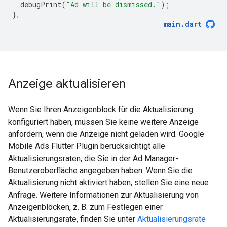
debugPrint
(
"Ad will be dismissed."
);
},
main
.
dart
Anzeige aktualisieren
Wenn Sie Ihren Anzeigenblock für die Aktualisierung
konfiguriert haben, müssen Sie keine weitere Anzeige
anfordern, wenn die Anzeige nicht geladen wird.
Google
Mobile Ads Flutter Plugin
berücksichtigt alle
Aktualisierungsraten, die Sie in der Ad Manager-
Benutzeroberfläche angegeben haben. Wenn Sie die
Aktualisierung nicht aktiviert haben, stellen Sie eine neue
Anfrage. Weitere Informationen zur Aktualisierung von
Anzeigenblöcken, z. B. zum Festlegen einer
Aktualisierungsrate, finden Sie unter
Aktualisierungsrate