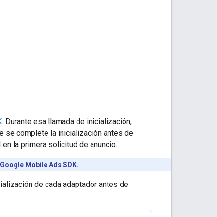
K
. Durante esa llamada de inicialización,
e se complete la inicialización antes de
 en la primera solicitud de anuncio.
Google Mobile Ads SDK
.
cialización de cada adaptador antes de