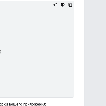
)
орки вашего приложения: