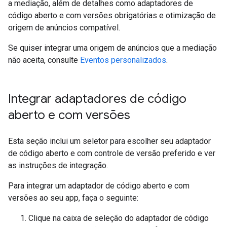
a mediação, além de detalhes como adaptadores de
código aberto e com versões obrigatórias e otimização de
origem de anúncios compatível.
Se quiser integrar uma origem de anúncios que a mediação
não aceita, consulte
Eventos personalizados
.
Integrar adaptadores de código
aberto e com versões
Esta seção inclui um seletor para escolher seu adaptador
de código aberto e com controle de versão preferido e ver
as instruções de integração.
Para integrar um adaptador de código aberto e com
versões ao seu app, faça o seguinte:
Clique na caixa de seleção do adaptador de código