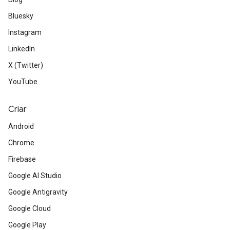
Bluesky
Instagram
LinkedIn
X (Twitter)
YouTube
Criar
Android
Chrome
Firebase
Google AI Studio
Google Antigravity
Google Cloud
Google Play