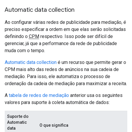
Automatic data collection
Ao configurar várias redes de publicidade para mediação, é
preciso especificar a ordem em que elas serão solicitadas
definindo o
CPM
respectivo. Isso pode ser difícil de
gerenciar, já que a performance da rede de publicidade
muda com o tempo.
Automatic data collection
é um recurso que permite gerar o
CPM mais alto das redes de anúncios na sua cadeia de
mediação. Para isso, ele automatiza o processo de
ordenação da cadeia de mediação para maximizar a receita.
A
tabela de redes de mediação
anterior usa os seguintes
valores para suporte à coleta automática de dados:
Suporte do
Automatic
O que significa
data