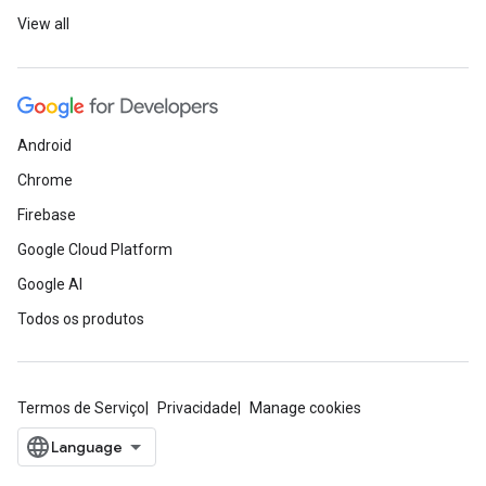
View all
Android
Chrome
Firebase
Google Cloud Platform
Google AI
Todos os produtos
Termos de Serviço
Privacidade
Manage cookies