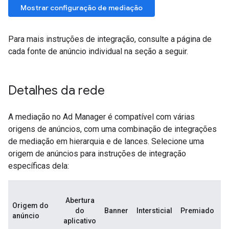
Para mais instruções de integração, consulte a página de
cada fonte de anúncio individual na seção a seguir.
Detalhes da rede
A mediação no Ad Manager é compatível com várias
origens de anúncios, com uma combinação de integrações
de mediação em hierarquia e de lances. Selecione uma
origem de anúncios para instruções de integração
específicas dela:
Abertura
Origem do
In
do
Banner
Intersticial
Premiado
anúncio
p
aplicativo