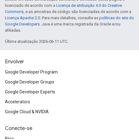
licenciado de acordo com a
Licença de atribuição 4.0 do Creative
Commons
, e as amostras de código são licenciadas de acordo com a
Licença Apache 2.0
. Para mais detalhes, consulte as
políticas do site do
Google Developers
. Java é uma marca registrada da Oracle e/ou
afiliadas.
Última atualização 2026-06-11 UTC.
Envolver
Google Developer Program
Google Developer Groups
Google Developer Experts
Accelerators
Google Cloud & NVIDIA
Conecte-se
Blog