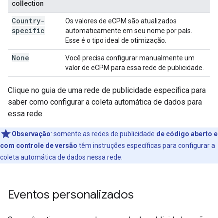
collection
Country-
Os valores de eCPM são atualizados
specific
automaticamente em seu nome por país.
Esse é o tipo ideal de otimização.
None
Você precisa configurar manualmente um
valor de eCPM para essa rede de publicidade.
Clique no guia de uma rede de publicidade específica para
saber como configurar a coleta automática de dados para
essa rede.
Observação
:
somente as redes de publicidade
de código aberto e
com controle de versão
têm instruções específicas para configurar a
coleta automática de dados nessa rede.
Eventos personalizados