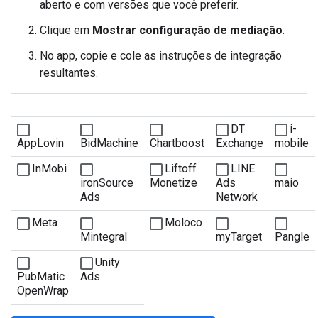
aberto e com versões que você preferir.
Clique em
Mostrar configuração de mediação
.
No app, copie e cole as instruções de integração
resultantes.