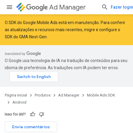
Ad Manager
Fazer login
O SDK do Google Mobile Ads está em manutenção. Para conferir
as atualizações e recursos mais recentes,
migre
e
configure o
SDK do GMA Next-Gen
.
O Google usa tecnologia de IA na tradução de conteúdos para seu
idioma de preferência. As traduções com IA podem ter erros.
Página inicial
Produtos
Ad Manager
Mobile Ads SDK
Android
Isso foi útil?
Envie comentários