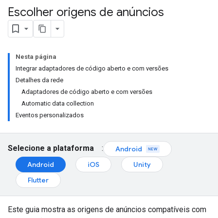
Escolher origens de anúncios
Nesta página
Integrar adaptadores de código aberto e com versões
Detalhes da rede
Adaptadores de código aberto e com versões
Automatic data collection
Eventos personalizados
Selecione a plataforma
:
Android
Android
iOS
Unity
Flutter
Este guia mostra as origens de anúncios compatíveis com