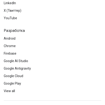
LinkedIn
X (Твиттер)
YouTube
Разработка
Android
Chrome
Firebase
Google AI Studio
Google Antigravity
Google Cloud
Google Play
View all