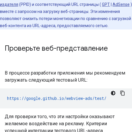
издателя
(PPID) и соответствующий URL страницы (
GPT
|
AdSense
)
вместе с запросом на загрузку веб-страницы. Эти изменения
позволяют снизить потери монетизации по сравнению с загрузкой
веб-контента из URL-адреса, предоставляемого сетью.
Проверьте веб-представление
В процессе разработки приложения мы рекомендуем
загружать следующий тестовый URL:
https://google.github.io/webview-ads/test/
Для проверки того, что эти настройки оказывают
желаемое воздействие на рекламу. Критерии
успешной интеграции тестового URL-адреса