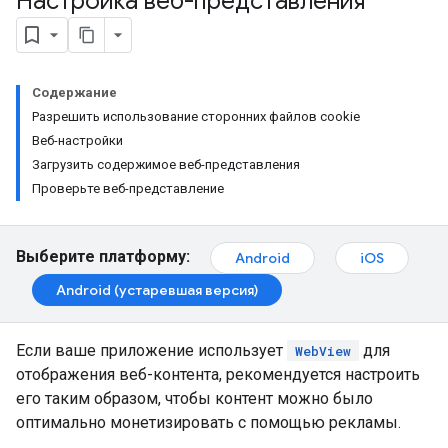
Настройка веб-представления
Содержание
Разрешить использование сторонних файлов cookie
Веб-настройки
Загрузить содержимое веб-представления
Проверьте веб-представление
Выберите платформу:
Android
iOS
Android (устаревшая версия)
Если ваше приложение использует
для
WebView
отображения веб-контента, рекомендуется настроить
его таким образом, чтобы контент можно было
оптимально монетизировать с помощью рекламы.