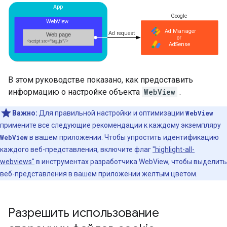
В этом руководстве показано, как предоставить
информацию о настройке объекта
WebView
.
Важно:
Для правильной настройки и оптимизации
WebView
примените все следующие рекомендации к каждому экземпляру
WebView
в вашем приложении. Чтобы упростить идентификацию
каждого веб-представления, включите флаг
"highlight-all-
webviews"
в инструментах разработчика WebView, чтобы выделить
веб-представления в вашем приложении желтым цветом.
Разрешить использование