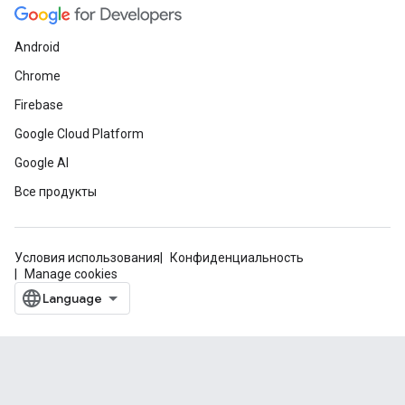
Android
Chrome
Firebase
Google Cloud Platform
Google AI
Все продукты
Условия использования
Конфиденциальность
Manage cookies