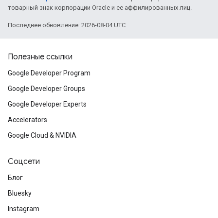
товарный знак корпорации Oracle и ее аффилированных лиц.
Последнее обновление: 2026-08-04 UTC.
Полезные ссылки
Google Developer Program
Google Developer Groups
Google Developer Experts
Accelerators
Google Cloud & NVIDIA
Соцсети
Блог
Bluesky
Instagram