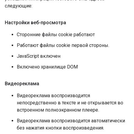
следующие:
Настройки веб-просмотра
Сторонние файлы cookie работают
Работают файлы cookie первой стороны.
JavaScript включен
Включено хранилище DOM
Видеореклама
Видеореклама воспроизводится
непосредственно в тексте и не открывается во
встроенном полноэкранном плеере.
Видеореклама воспроизводится автоматически
без нажатия кнопки воспроизведения.