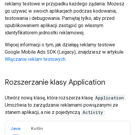
reklamy testowe w przypadku każdego żądania. Możesz
go używać w swoich aplikacjach podczas kodowania,
testowania i debugowania. Pamiętaj tylko, aby przed
opublikowaniem aplikacji zastąpić go własnym
identyfikatorem jednostki reklamowej.
Więcej informacji o tym, jak działają reklamy testowe
Google Mobile Ads SDK (Legacy)
, znajdziesz w artykule
Włączanie reklam testowych
.
Rozszerzanie klasy Application
Utwórz nową klasę, która rozszerza klasę
Application
.
Umożliwia to zarządzanie reklamami powiązanymi ze
stanem aplikacji, a nie z pojedynczą
Activity
:
Java
Kotlin