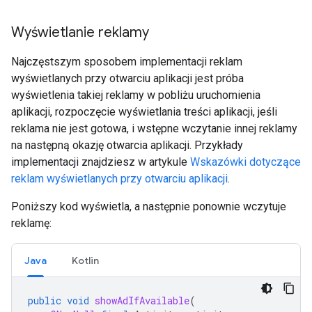
Wyświetlanie reklamy
Najczęstszym sposobem implementacji reklam
wyświetlanych przy otwarciu aplikacji jest próba
wyświetlenia takiej reklamy w pobliżu uruchomienia
aplikacji, rozpoczęcie wyświetlania treści aplikacji, jeśli
reklama nie jest gotowa, i wstępne wczytanie innej reklamy
na następną okazję otwarcia aplikacji. Przykłady
implementacji znajdziesz w artykule
Wskazówki dotyczące
reklam wyświetlanych przy otwarciu aplikacji
.
Poniższy kod wyświetla, a następnie ponownie wczytuje
reklamę:
Java
Kotlin
public
void
showAdIfAvailable
(