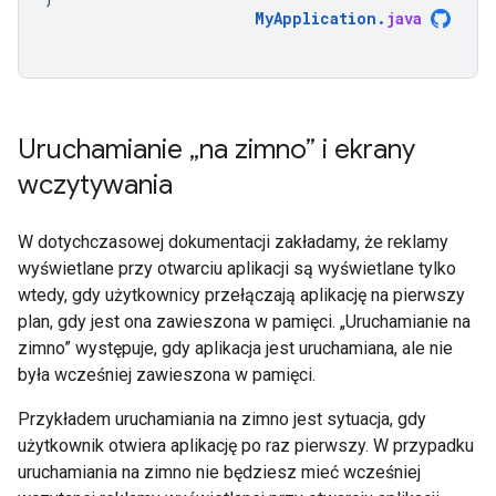
MyApplication
.
java
Uruchamianie „na zimno” i ekrany
wczytywania
W dotychczasowej dokumentacji zakładamy, że reklamy
wyświetlane przy otwarciu aplikacji są wyświetlane tylko
wtedy, gdy użytkownicy przełączają aplikację na pierwszy
plan, gdy jest ona zawieszona w pamięci. „Uruchamianie na
zimno” występuje, gdy aplikacja jest uruchamiana, ale nie
była wcześniej zawieszona w pamięci.
Przykładem uruchamiania na zimno jest sytuacja, gdy
użytkownik otwiera aplikację po raz pierwszy. W przypadku
uruchamiania na zimno nie będziesz mieć wcześniej