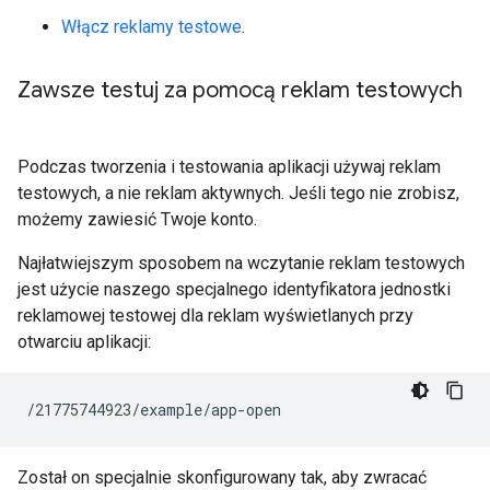
Włącz reklamy testowe
.
Zawsze testuj za pomocą reklam testowych
Podczas tworzenia i testowania aplikacji używaj reklam
testowych, a nie reklam aktywnych. Jeśli tego nie zrobisz,
możemy zawiesić Twoje konto.
Najłatwiejszym sposobem na wczytanie reklam testowych
jest użycie naszego specjalnego identyfikatora jednostki
reklamowej testowej dla reklam wyświetlanych przy
otwarciu aplikacji:
Został on specjalnie skonfigurowany tak, aby zwracać