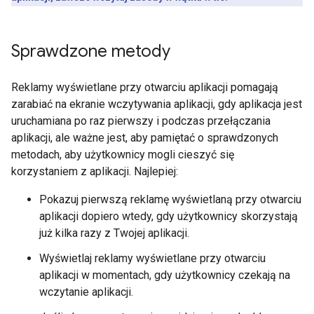
Sprawdzone metody
Reklamy wyświetlane przy otwarciu aplikacji pomagają
zarabiać na ekranie wczytywania aplikacji, gdy aplikacja jest
uruchamiana po raz pierwszy i podczas przełączania
aplikacji, ale ważne jest, aby pamiętać o sprawdzonych
metodach, aby użytkownicy mogli cieszyć się
korzystaniem z aplikacji. Najlepiej:
Pokazuj pierwszą reklamę wyświetlaną przy otwarciu
aplikacji dopiero wtedy, gdy użytkownicy skorzystają
już kilka razy z Twojej aplikacji.
Wyświetlaj reklamy wyświetlane przy otwarciu
aplikacji w momentach, gdy użytkownicy czekają na
wczytanie aplikacji.