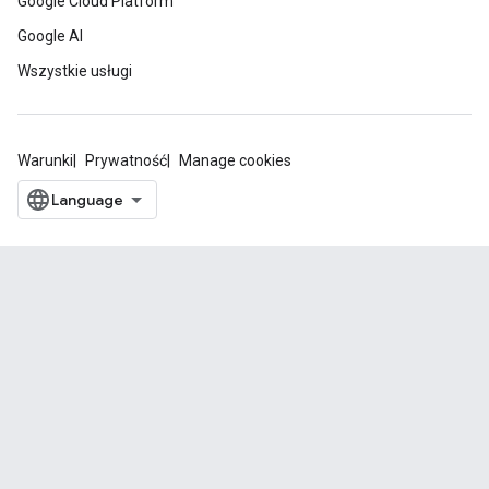
Google Cloud Platform
Google AI
Wszystkie usługi
Warunki
Prywatność
Manage cookies