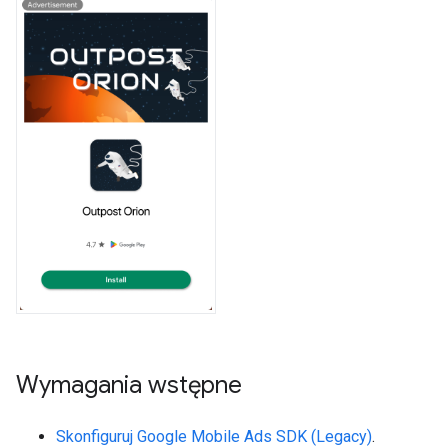
Wymagania wstępne
Skonfiguruj
Google Mobile Ads SDK (Legacy)
.