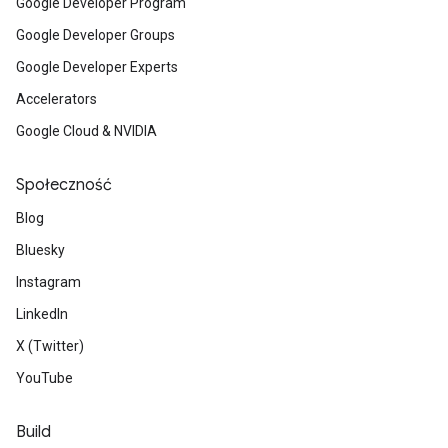
Google Developer Program
Google Developer Groups
Google Developer Experts
Accelerators
Google Cloud & NVIDIA
Społeczność
Blog
Bluesky
Instagram
LinkedIn
X (Twitter)
YouTube
Build