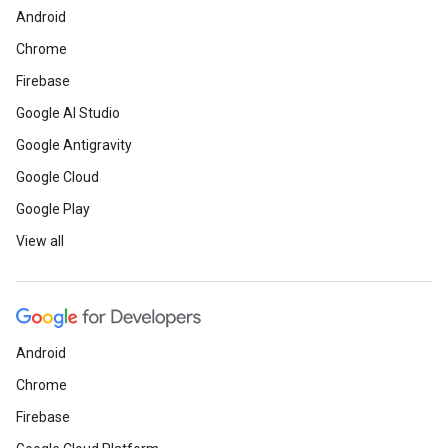
Android
Chrome
Firebase
Google AI Studio
Google Antigravity
Google Cloud
Google Play
View all
Android
Chrome
Firebase