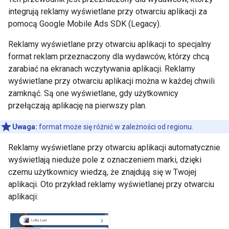
integrują reklamy wyświetlane przy otwarciu aplikacji za
pomocą
Google Mobile Ads SDK (Legacy)
.
Reklamy wyświetlane przy otwarciu aplikacji to specjalny
format reklam przeznaczony dla wydawców, którzy chcą
zarabiać na ekranach wczytywania aplikacji. Reklamy
wyświetlane przy otwarciu aplikacji można w każdej chwili
zamknąć. Są one wyświetlane, gdy użytkownicy
przełączają aplikację na pierwszy plan.
Uwaga:
format może się różnić w zależności od regionu.
Reklamy wyświetlane przy otwarciu aplikacji automatycznie
wyświetlają nieduże pole z oznaczeniem marki, dzięki
czemu użytkownicy wiedzą, że znajdują się w Twojej
aplikacji. Oto przykład reklamy wyświetlanej przy otwarciu
aplikacji: