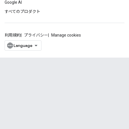
Google AI
すべてのプロダクト
利用規約
プライバシー
Manage cookies