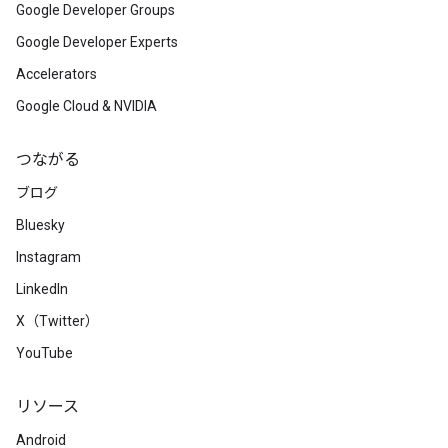
Google Developer Groups
Google Developer Experts
Accelerators
Google Cloud & NVIDIA
つながる
ブログ
Bluesky
Instagram
LinkedIn
X（Twitter）
YouTube
リソース
Android