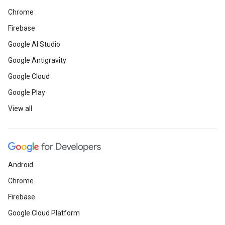
Chrome
Firebase
Google AI Studio
Google Antigravity
Google Cloud
Google Play
View all
Android
Chrome
Firebase
Google Cloud Platform