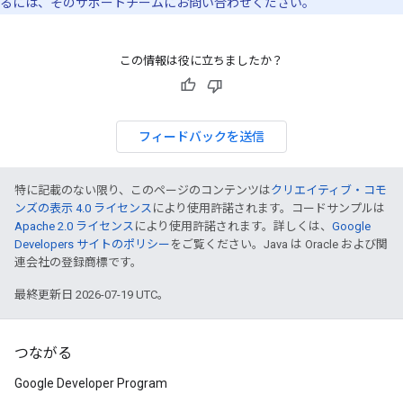
るには、そのサポートチームにお問い合わせください。
この情報は役に立ちましたか？
フィードバックを送信
特に記載のない限り、このページのコンテンツは
クリエイティブ・コモ
ンズの表示 4.0 ライセンス
により使用許諾されます。コードサンプルは
Apache 2.0 ライセンス
により使用許諾されます。詳しくは、
Google
Developers サイトのポリシー
をご覧ください。Java は Oracle および関
連会社の登録商標です。
最終更新日 2026-07-19 UTC。
つながる
Google Developer Program