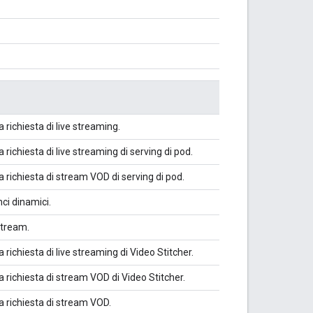
a richiesta di live streaming.
 richiesta di live streaming di serving di pod.
a richiesta di stream VOD di serving di pod.
ci dinamici.
stream.
 richiesta di live streaming di Video Stitcher.
a richiesta di stream VOD di Video Stitcher.
la richiesta di stream VOD.