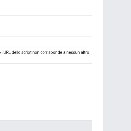
o l'URL dello script non corrisponde a nessun altro