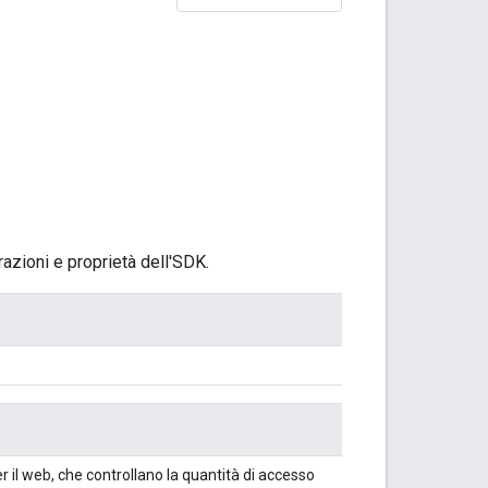
azioni e proprietà dell'SDK.
r il web, che controllano la quantità di accesso