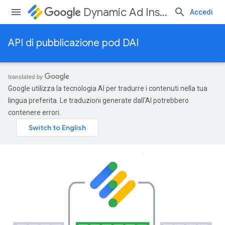
Dynamic Ad Insertion
Accedi
API di pubblicazione pod DAI
Google utilizza la tecnologia AI per tradurre i contenuti nella tua
lingua preferita. Le traduzioni generate dall'AI potrebbero
contenere errori.