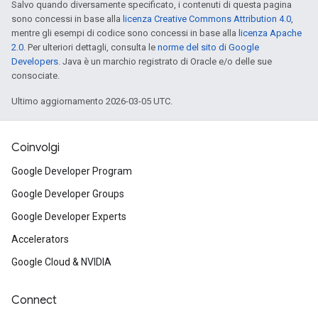
Salvo quando diversamente specificato, i contenuti di questa pagina
sono concessi in base alla
licenza Creative Commons Attribution 4.0
,
mentre gli esempi di codice sono concessi in base alla
licenza Apache
2.0
. Per ulteriori dettagli, consulta le
norme del sito di Google
Developers
. Java è un marchio registrato di Oracle e/o delle sue
consociate.
Ultimo aggiornamento 2026-03-05 UTC.
Coinvolgi
Google Developer Program
Google Developer Groups
Google Developer Experts
Accelerators
Google Cloud & NVIDIA
Connect