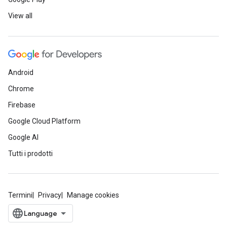
View all
Android
Chrome
Firebase
Google Cloud Platform
Google AI
Tutti i prodotti
Termini
Privacy
Manage cookies