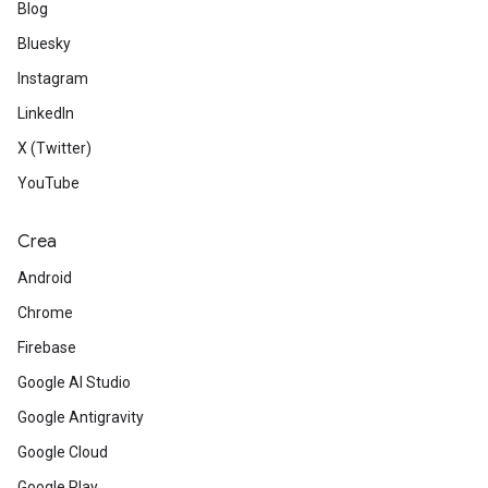
Blog
Bluesky
Instagram
LinkedIn
X (Twitter)
YouTube
Crea
Android
Chrome
Firebase
Google AI Studio
Google Antigravity
Google Cloud
Google Play