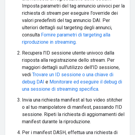
Imposta parametri del tag annuncio univoci per la
richiesta di stream per eseguire l'override dei
valori predefiniti del tag annuncio DAI. Per
ulteriori dettagli sul targeting degli annunci,
consulta
Fornire parametri di targeting alla
riproduzione in streaming
.
Recupera l'ID sessione utente univoco dalla
risposta alla registrazione dello stream. Per
maggiori dettagli sull'utilizzo dell'ID sessione,
vedi
Trovare un ID sessione o una chiave di
debug DAI
e
Monitorare ed eseguire il debug di
una sessione di streaming specifica
.
Invia una richiesta manifest al tuo video stitcher
o al tuo manipolatore di manifest, passando l'ID
sessione. Ripeti la richiesta di aggiornamenti del
manifest durante la riproduzione.
Per i manifest DASH, effettua una richiesta di