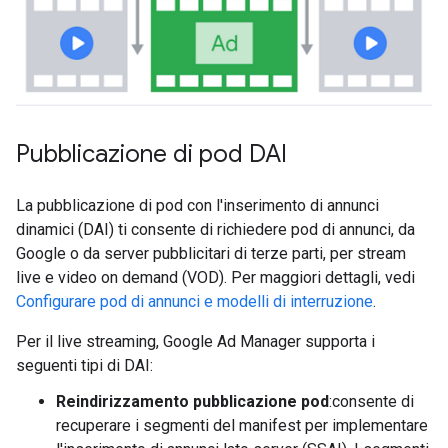
Pubblicazione di pod DAI
La pubblicazione di pod con l'inserimento di annunci
dinamici (DAI) ti consente di richiedere pod di annunci, da
Google o da server pubblicitari di terze parti, per stream
live e video on demand (VOD). Per maggiori dettagli, vedi
Configurare pod di annunci e modelli di interruzione
.
Per il live streaming, Google Ad Manager supporta i
seguenti tipi di DAI:
Reindirizzamento pubblicazione pod
:consente di
recuperare i segmenti del manifest per implementare