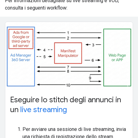
Per informazioni dettagliate su live streaming e VOD,
consulta i seguenti workflow:
Eseguire lo stitch degli annunci in
un
live streaming
Per avviare una sessione di live streaming, invia
una richiesta di registrazione dello stream.