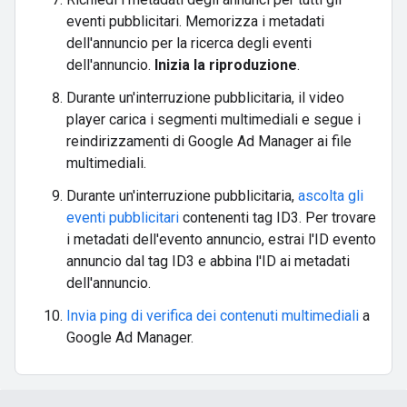
eventi pubblicitari. Memorizza i metadati
dell'annuncio per la ricerca degli eventi
dell'annuncio.
Inizia la riproduzione
.
Durante un'interruzione pubblicitaria, il video
player carica i segmenti multimediali e segue i
reindirizzamenti di Google Ad Manager ai file
multimediali.
Durante un'interruzione pubblicitaria,
ascolta gli
eventi pubblicitari
contenenti tag ID3. Per trovare
i metadati dell'evento annuncio, estrai l'ID evento
annuncio dal tag ID3 e abbina l'ID ai metadati
dell'annuncio.
Invia ping di verifica dei contenuti multimediali
a
Google Ad Manager.