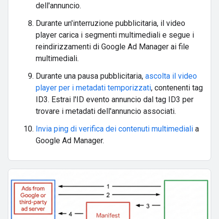
dell'annuncio.
Durante un'interruzione pubblicitaria, il video
player carica i segmenti multimediali e segue i
reindirizzamenti di Google Ad Manager ai file
multimediali.
Durante una pausa pubblicitaria,
ascolta il video
player per i metadati temporizzati
, contenenti tag
ID3. Estrai l'ID evento annuncio dal tag ID3 per
trovare i metadati dell'annuncio associati.
Invia ping di verifica dei contenuti multimediali
a
Google Ad Manager.