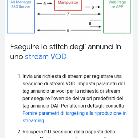
Eseguire lo stitch degli annunci in
uno
stream VOD
Invia una richiesta di stream per registrare una
sessione di stream VOD. Imposta parametri del
tag annuncio univoci per la richiesta di stream
per eseguire l'override dei valori predefiniti del
tag annuncio DAI. Per ulteriori dettagli, consulta
Fornire parametri di targeting alla riproduzione in
streaming
.
Recupera l'ID sessione dalla risposta dello