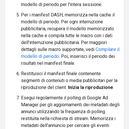
modello di periodo per l'intera sessione.
Per i manifest DASH, memorizza nella cache il
modello di periodo. Per ogni interruzione
pubblicitaria, recupera il modello memorizzato
nella cache e compila tutte le macro con i dati
dell'interruzione pubblicitaria. Per maggiori
dettagli sulle macro supportate, vedi
Compilare il
modello di periodo
. Poi, inserisci il periodo dei
risultati nel manifest finale.
Restituisci il manifest finale contenente
segmenti di contenuti o media pubblicitari per la
riproduzione del client.
Inizia la riproduzione
.
Esegui regolarmente il polling di Google Ad
Manager per gli aggiornamenti dei metadati degli
annunci utilizzando la frequenza di polling
restituita nella richiesta di stream. Memorizza i
metadati dell'annuncio per cercare gli eventi