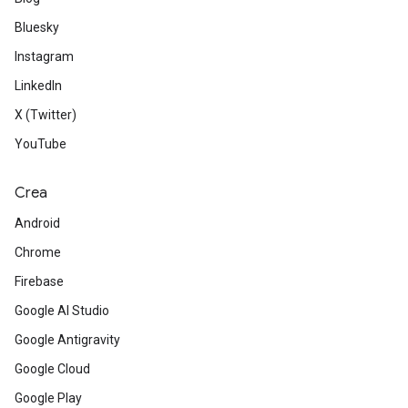
Bluesky
Instagram
LinkedIn
X (Twitter)
YouTube
Crea
Android
Chrome
Firebase
Google AI Studio
Google Antigravity
Google Cloud
Google Play