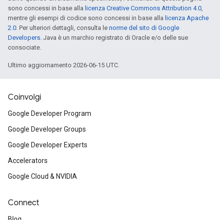
sono concessi in base alla
licenza Creative Commons Attribution 4.0
,
mentre gli esempi di codice sono concessi in base alla
licenza Apache
2.0
. Per ulteriori dettagli, consulta le
norme del sito di Google
Developers
. Java è un marchio registrato di Oracle e/o delle sue
consociate.
Ultimo aggiornamento 2026-06-15 UTC.
Coinvolgi
Google Developer Program
Google Developer Groups
Google Developer Experts
Accelerators
Google Cloud & NVIDIA
Connect
Blog