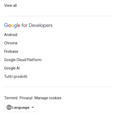
View all
Android
Chrome
Firebase
Google Cloud Platform
Google AI
Tutti i prodotti
Termini
Privacy
Manage cookies