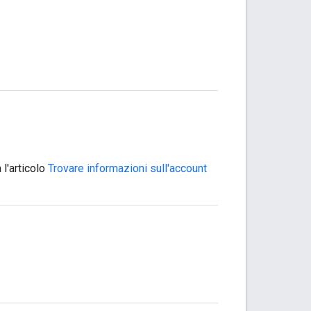
 l'articolo
Trovare informazioni sull'account