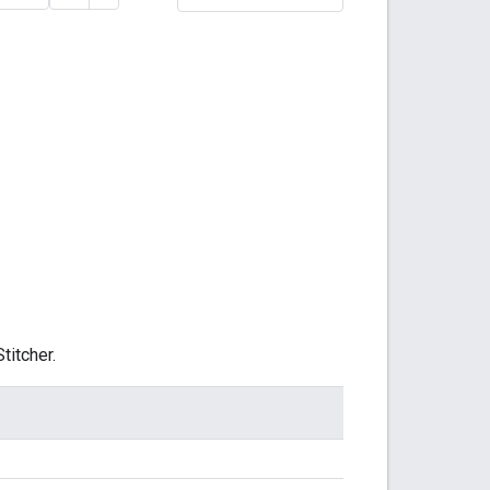
titcher.