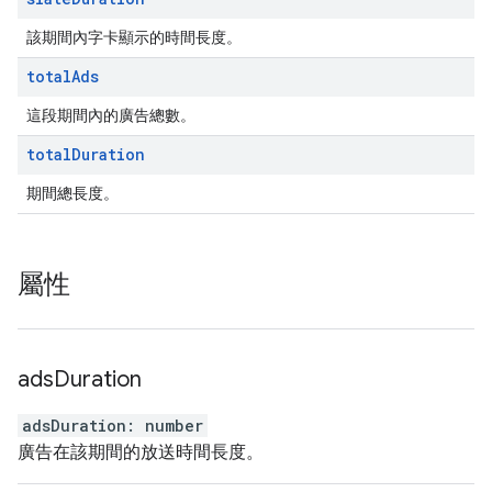
該期間內字卡顯示的時間長度。
total
Ads
這段期間內的廣告總數。
total
Duration
期間總長度。
屬性
ads
Duration
adsDuration
:
number
廣告在該期間的放送時間長度。