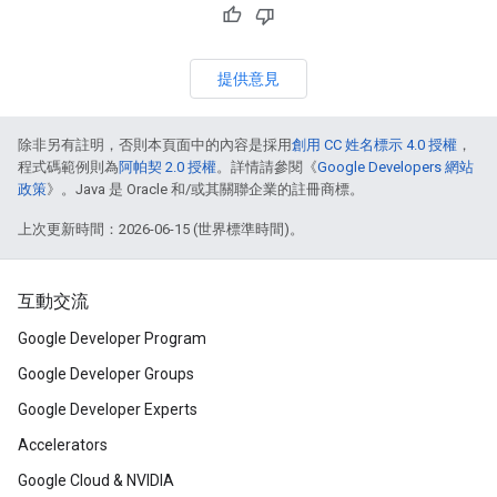
提供意見
除非另有註明，否則本頁面中的內容是採用
創用 CC 姓名標示 4.0 授權
，
程式碼範例則為
阿帕契 2.0 授權
。詳情請參閱《
Google Developers 網站
政策
》。Java 是 Oracle 和/或其關聯企業的註冊商標。
上次更新時間：2026-06-15 (世界標準時間)。
互動交流
Google Developer Program
Google Developer Groups
Google Developer Experts
Accelerators
Google Cloud & NVIDIA