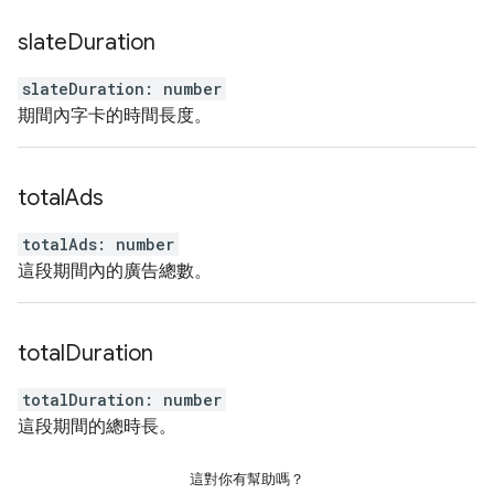
slate
Duration
slateDuration
:
number
期間內字卡的時間長度。
total
Ads
totalAds
:
number
這段期間內的廣告總數。
total
Duration
totalDuration
:
number
這段期間的總時長。
這對你有幫助嗎？