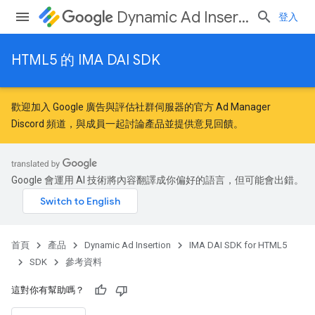
Dynamic Ad Insertion
登入
HTML5 的 IMA DAI SDK
歡迎加入
Google 廣告與評估社群
伺服器的官方 Ad Manager
Discord 頻道，與成員一起討論產品並提供意見回饋。
Google 會運用 AI 技術將內容翻譯成你偏好的語言，但可能會出錯。
首頁
產品
Dynamic Ad Insertion
IMA DAI SDK for HTML5
SDK
參考資料
這對你有幫助嗎？