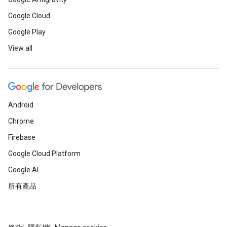
Google Cloud
Google Play
View all
Android
Chrome
Firebase
Google Cloud Platform
Google AI
所有產品