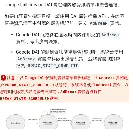
Google Full service DAI 會管理內容資訊清單和廣告連播。
如要自訂廣告指定目標，請使用 DAI 廣告插播 API，在內容
直播資訊清單中對應的廣告標記前，建立
AdBreak
實體。
Google DAI 服務會在這段時間內使用您的
AdBreak
資料，做出廣告決策。
Google DAI 偵測到資訊清單廣告標記時，系統會使用
AdBreak
實體資料做出廣告決策，並將實體狀態轉
換為
BREAK_STATE_COMPLETE
。
注意：
當 Google DAI 偵測到資訊清單廣告標記，且
AdBreak
實體處
於
BREAK_STATE_SCHEDULED
狀態時，系統不會使用
AdBreak
資料。在
您呼叫刪除方法取消廣告插播前，
AdBreak
實體會維持在
BREAK_STATE_SCHEDULED
狀態。