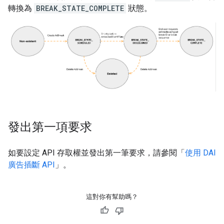
轉換為
BREAK_STATE_COMPLETE
狀態。
發出第一項要求
如要設定 API 存取權並發出第一筆要求，請參閱「
使用 DAI
廣告插斷 API
」。
這對你有幫助嗎？