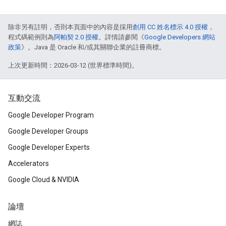
除非另有註明，否則本頁面中的內容是採用
創用 CC 姓名標示 4.0 授權
，
程式碼範例則為
阿帕契 2.0 授權
。詳情請參閱《
Google Developers 網站
政策
》。Java 是 Oracle 和/或其關聯企業的註冊商標。
上次更新時間：2026-03-12 (世界標準時間)。
互動交流
Google Developer Program
Google Developer Groups
Google Developer Experts
Accelerators
Google Cloud & NVIDIA
論壇
網誌