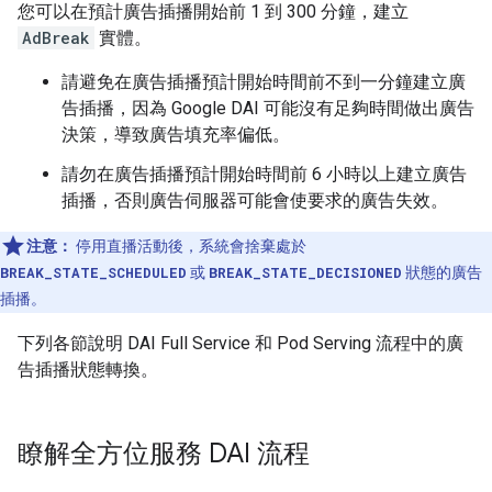
您可以在預計廣告插播開始前 1 到 300 分鐘，建立
AdBreak
實體。
請避免在廣告插播預計開始時間前不到一分鐘建立廣
告插播，因為 Google DAI 可能沒有足夠時間做出廣告
決策，導致廣告填充率偏低。
請勿在廣告插播預計開始時間前 6 小時以上建立廣告
插播，否則廣告伺服器可能會使要求的廣告失效。
注意：
停用直播活動後，系統會捨棄處於
BREAK_STATE_SCHEDULED
或
BREAK_STATE_DECISIONED
狀態的廣告
插播。
下列各節說明 DAI Full Service 和 Pod Serving 流程中的廣
告插播狀態轉換。
瞭解全方位服務 DAI 流程