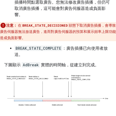
插播時間點選取廣告。您無法修改廣告插播，但仍可
取消廣告插播，這可能會對廣告伺服器造成負面影
響。
注意：
在
BREAK_STATE_DECISIONED
狀態下取消廣告插播，會導致
廣告伺服器無法放送廣告，進而對廣告伺服器的預算和展示頻率上限功能
造成負面影響。
BREAK_STATE_COMPLETE
：廣告插播已向使用者放
送。
下圖顯示
AdBreak
實體的時間軸，從建立到完成。