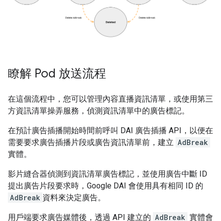
瞭解 Pod 放送流程
在這個流程中，您可以管理內容直播資訊清單，或使用第三
方資訊清單操弄服務，偵測資訊清單中的廣告標記。
在預計廣告插播開始時間前呼叫 DAI 廣告插播 API，以便在
需要要求廣告插播片段或廣告資訊清單前，建立
AdBreak
實體。
影片縫合器偵測到資訊清單廣告標記，並使用廣告中斷 ID
提出廣告片段要求時，Google DAI 會使用具有相同 ID 的
AdBreak
資料來決定廣告。
用戶端要求廣告媒體後，透過 API 建立的
AdBreak
實體會