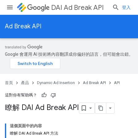
DAI Ad Break API
登入
Ad Break API
Google 會運用 AI 技術將內容翻譯成你偏好的語言，但可能會出錯。
首頁
產品
Dynamic Ad Insertion
Ad Break API
API
這對你有幫助嗎？
瞭解 DAI Ad Break API
這個頁面中的內容
瞭解 DAI Ad Break API 方法