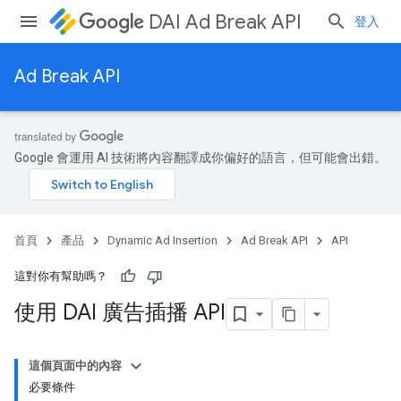
DAI Ad Break API
登入
Ad Break API
Google 會運用 AI 技術將內容翻譯成你偏好的語言，但可能會出錯。
首頁
產品
Dynamic Ad Insertion
Ad Break API
API
這對你有幫助嗎？
使用 DAI 廣告插播 API
這個頁面中的內容
必要條件