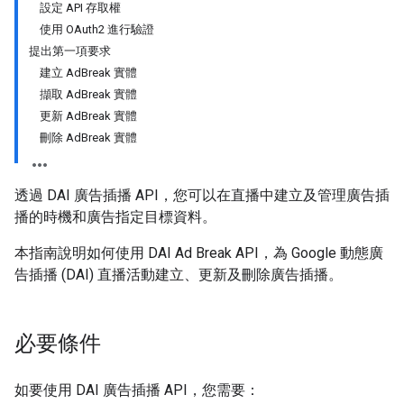
設定 API 存取權
使用 OAuth2 進行驗證
提出第一項要求
建立 AdBreak 實體
擷取 AdBreak 實體
更新 AdBreak 實體
刪除 AdBreak 實體
透過 DAI 廣告插播 API，您可以在直播中建立及管理廣告插
播的時機和廣告指定目標資料。
本指南說明如何使用 DAI Ad Break API，為 Google 動態廣
告插播 (DAI) 直播活動建立、更新及刪除廣告插播。
必要條件
如要使用 DAI 廣告插播 API，您需要：