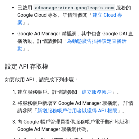
已啟用
admanagervideo.googleapis.com
服務的
Google Cloud 專案。詳情請參閱「
建立 Cloud 專
案
」。
Google Ad Manager 聯播網，其中包含 Google DAI 直
播活動。詳情請參閱「
為動態廣告插播設定直播活
動
」。
設定 API 存取權
如要啟用 API，請完成下列步驟：
建立服務帳戶。詳情請參閱「
建立服務帳戶
」。
將服務帳戶新增至 Google Ad Manager 聯播網。 詳情
請參閱「
新增服務帳戶使用者以獲得 API 權限
」。
向 Google 帳戶管理員提供服務帳戶電子郵件地址和
Google Ad Manager 聯播網代碼。