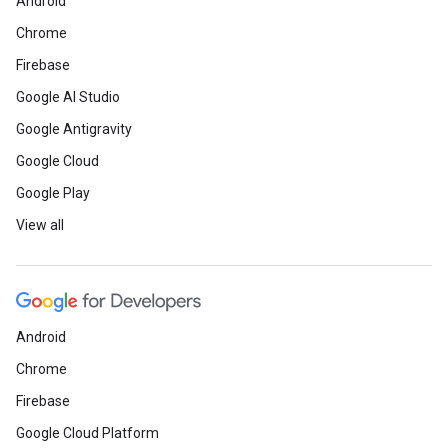
Android
Chrome
Firebase
Google AI Studio
Google Antigravity
Google Cloud
Google Play
View all
Android
Chrome
Firebase
Google Cloud Platform