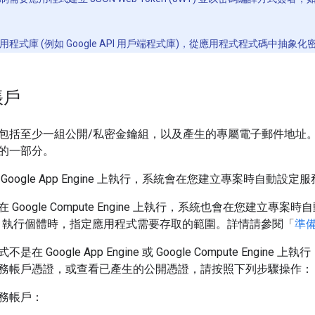
式庫 (例如 Google API 用戶端程式庫)，從應用程式程式碼中抽象化
帳戶
包括至少一組公開/私密金鑰組，以及產生的專屬電子郵件地址。如
的一部分。
oogle App Engine 上執行，系統會在您建立專案時自動設定
Google Compute Engine 上執行，系統也會在您建立專案
Engine 執行個體時，指定應用程式需要存取的範圍。詳情請參閱「
準
在 Google App Engine 或 Google Compute Engine
務帳戶憑證，或查看已產生的公開憑證，請按照下列步驟操作：
務帳戶：