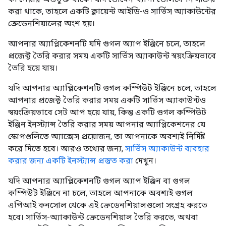
করা থাকে, তাহলে একটি ক্লায়েন্ট আইডি-ও সার্ভিস অ্যাকাউন্টের
ক্রেডেনশিয়ালের অংশ হয়।
আপনার অ্যাপ্লিকেশনটি যদি গুগল অ্যাপ ইঞ্জিনে চলে, তাহলে
প্রজেক্ট তৈরি করার সময় একটি সার্ভিস অ্যাকাউন্ট স্বয়ংক্রিয়ভাবে
তৈরি হয়ে যায়।
যদি আপনার অ্যাপ্লিকেশনটি গুগল কম্পিউট ইঞ্জিনে চলে, তাহলে
আপনার প্রজেক্ট তৈরি করার সময় একটি সার্ভিস অ্যাকাউন্টও
স্বয়ংক্রিয়ভাবে সেট আপ হয়ে যায়, কিন্তু একটি গুগল কম্পিউট
ইঞ্জিন ইনস্ট্যান্স তৈরি করার সময় আপনার অ্যাপ্লিকেশনের যে
স্কোপগুলিতে অ্যাক্সেস প্রয়োজন, তা আপনাকে অবশ্যই নির্দিষ্ট
করে দিতে হবে। আরও তথ্যের জন্য,
সার্ভিস অ্যাকাউন্ট ব্যবহার
করার জন্য একটি ইনস্ট্যান্স প্রস্তুত করা
দেখুন।
যদি আপনার অ্যাপ্লিকেশনটি গুগল অ্যাপ ইঞ্জিন বা গুগল
কম্পিউট ইঞ্জিনে না চলে, তাহলে আপনাকে অবশ্যই গুগল
এপিআই কনসোল থেকে এই ক্রেডেনশিয়ালগুলো সংগ্রহ করতে
হবে। সার্ভিস-অ্যাকাউন্ট ক্রেডেনশিয়াল তৈরি করতে, অথবা