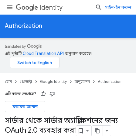
Identity
সাইন-ইন করুন
Authorization
এই পৃষ্ঠাটি
Cloud Translation API
অনুবাদ করেছে।
হোম
প্রোডাক্ট
Google Identity
অনুমোদন
Authorization
এটি কাজে লেগেছে?
মতামত জানান
সার্ভার থেকে সার্ভার অ্যাপ্লিকেশনের জন্য
OAuth 2
.
0 ব্যবহার করা