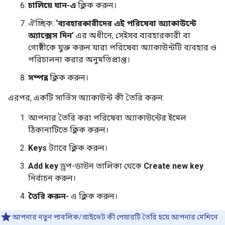
চালিয়ে যান-এ
ক্লিক করুন।
ঐচ্ছিক:
‘ব্যবহারকারীদের এই পরিষেবা অ্যাকাউন্টে
অ্যাক্সেস দিন’
এর অধীনে, সেইসব ব্যবহারকারী বা
গোষ্ঠীকে যুক্ত করুন যারা পরিষেবা অ্যাকাউন্টটি ব্যবহার ও
পরিচালনা করার অনুমতিপ্রাপ্ত।
সম্পন্ন
ক্লিক করুন।
এরপর, একটি সার্ভিস অ্যাকাউন্ট কী তৈরি করুন:
আপনার তৈরি করা পরিষেবা অ্যাকাউন্টের ইমেল
ঠিকানাটিতে ক্লিক করুন।
Keys
ট্যাবে ক্লিক করুন।
Add key
ড্রপ-ডাউন তালিকা থেকে
Create new key
নির্বাচন করুন।
তৈরি করুন-
এ ক্লিক করুন।
আপনার নতুন পাবলিক/প্রাইভেট কী পেয়ারটি তৈরি হয়ে আপনার মেশিনে