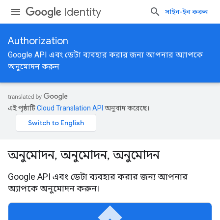
Identity
সাইন-ইন করুন
Authorization
Google API এবং ডেটা ব্যবহার করার জন্য আপনার অ্যাপকে
অনুমোদন করুন
এই পৃষ্ঠাটি
Cloud Translation API
অনুবাদ করেছে।
অনুমোদন, অনুমোদন, অনুমোদন
Google API এবং ডেটা ব্যবহার করার জন্য আপনার
অ্যাপকে অনুমোদন করুন।