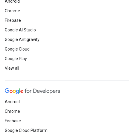
Android
Chrome
Firebase
Google AI Studio
Google Antigravity
Google Cloud
Google Play
View all
Android
Chrome
Firebase
Google Cloud Platform