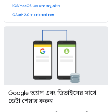
iOS/macOS-এর জন্য অনুমোদন
OAuth 2.0 ব্যবহার করা হচ্ছে
Google অ্যাপ এবং ডিভাইসের সাথে
ডেটা শেয়ার করুন