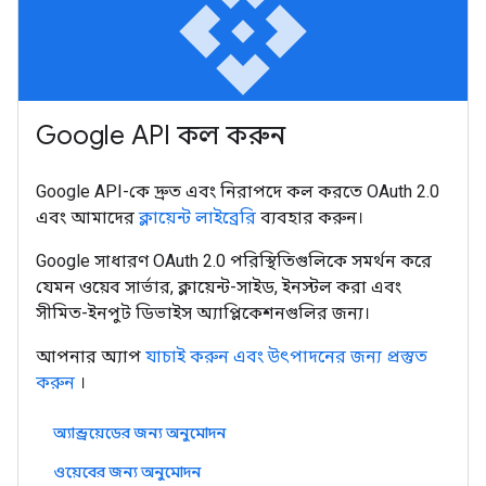
api
Google API কল করুন
Google API-কে দ্রুত এবং নিরাপদে কল করতে OAuth 2.0
এবং আমাদের
ক্লায়েন্ট লাইব্রেরি
ব্যবহার করুন।
Google সাধারণ OAuth 2.0 পরিস্থিতিগুলিকে সমর্থন করে
যেমন ওয়েব সার্ভার, ক্লায়েন্ট-সাইড, ইনস্টল করা এবং
সীমিত-ইনপুট ডিভাইস অ্যাপ্লিকেশনগুলির জন্য।
আপনার অ্যাপ
যাচাই করুন এবং উৎপাদনের জন্য প্রস্তুত
করুন
।
অ্যান্ড্রয়েডের জন্য অনুমোদন
ওয়েবের জন্য অনুমোদন