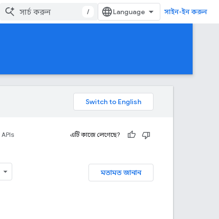
/
সাইন-ইন করুন
 APIs
এটি কাজে লেগেছে?
মতামত জানান