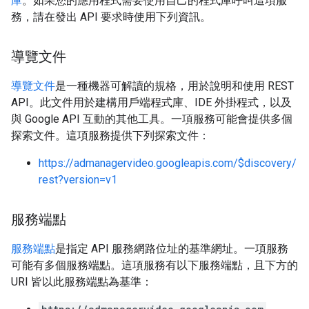
庫
。如果您的應用程式需要使用自己的程式庫呼叫這項服
務，請在發出 API 要求時使用下列資訊。
導覽文件
導覽文件
是一種機器可解讀的規格，用於說明和使用 REST
API。此文件用於建構用戶端程式庫、IDE 外掛程式，以及
與 Google API 互動的其他工具。一項服務可能會提供多個
探索文件。這項服務提供下列探索文件：
https://admanagervideo.googleapis.com/$discovery/
rest?version=v1
服務端點
服務端點
是指定 API 服務網路位址的基準網址。一項服務
可能有多個服務端點。這項服務有以下服務端點，且下方的
URI 皆以此服務端點為基準：