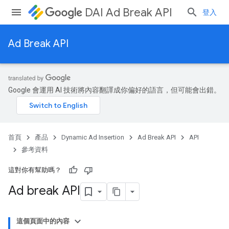
DAI Ad Break API
登入
Ad Break API
Google 會運用 AI 技術將內容翻譯成你偏好的語言，但可能會出錯。
首頁
產品
Dynamic Ad Insertion
Ad Break API
API
參考資料
這對你有幫助嗎？
Ad break API
這個頁面中的內容