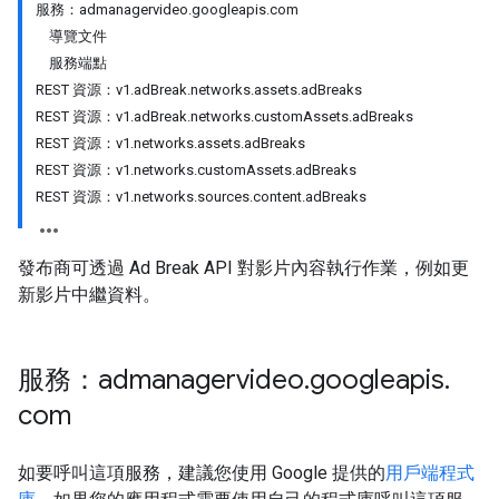
服務：admanagervideo.googleapis.com
導覽文件
服務端點
REST 資源：v1.adBreak.networks.assets.adBreaks
REST 資源：v1.adBreak.networks.customAssets.adBreaks
REST 資源：v1.networks.assets.adBreaks
REST 資源：v1.networks.customAssets.adBreaks
REST 資源：v1.networks.sources.content.adBreaks
發布商可透過 Ad Break API 對影片內容執行作業，例如更
新影片中繼資料。
服務：admanagervideo
.
googleapis
.
com
如要呼叫這項服務，建議您使用 Google 提供的
用戶端程式