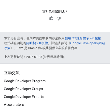
這對你有幫助嗎？
除非另有註明，否則本頁面中的內容是採用
創用 CC 姓名標示 4.0 授權
，
程式碼範例則為
阿帕契 2.0 授權
。詳情請參閱《
Google Developers 網站
政策
》。Java 是 Oracle 和/或其關聯企業的註冊商標。
上次更新時間：2026-03-05 (世界標準時間)。
互動交流
Google Developer Program
Google Developer Groups
Google Developer Experts
Accelerators