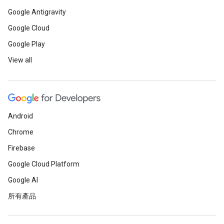
Google Antigravity
Google Cloud
Google Play
View all
Android
Chrome
Firebase
Google Cloud Platform
Google AI
所有產品