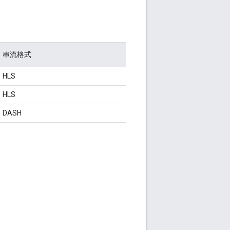
串流格式
HLS
HLS
DASH