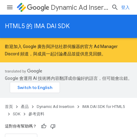
Dynamic Ad Insertion
登入
HTML5 的 IMA DAI SDK
歡迎加入
Google 廣告與評估社群
伺服器的官方 Ad Manager
Discord 頻道，與成員一起討論產品並提供意見回饋。
Google 會運用 AI 技術將內容翻譯成你偏好的語言，但可能會出錯。
首頁
產品
Dynamic Ad Insertion
IMA DAI SDK for HTML5
SDK
參考資料
這對你有幫助嗎？