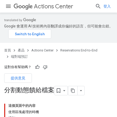
Actions Center
登入
Google 會運用 AI 技術將內容翻譯成你偏好的語言，但可能會出錯。
首頁
產品
Actions Center
Reservations End-to-End
端對端預訂
這對你有幫助嗎？
提供意見
分割動態饋給檔案
這個頁面中的內容
使用區塊處理的時機