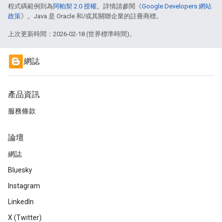
程式碼範例則為
阿帕契 2.0 授權
。詳情請參閱《
Google Developers 網站
政策
》。Java 是 Oracle 和/或其關聯企業的註冊商標。
上次更新時間：2026-02-18 (世界標準時間)。
網誌
產品資訊
服務條款
論壇
網誌
Bluesky
Instagram
LinkedIn
X (Twitter)