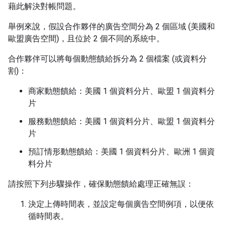
藉此解決對帳問題。
舉例來說，假設合作夥伴的廣告空間分為 2 個區域 (美國和
歐盟廣告空間)，且位於 2 個不同的系統中。
合作夥伴可以將每個動態饋給拆分為 2 個檔案 (或資料分
割)：
商家動態饋給：美國 1 個資料分片、歐盟 1 個資料分
片
服務動態饋給：美國 1 個資料分片、歐盟 1 個資料分
片
預訂情形動態饋給：美國 1 個資料分片、歐洲 1 個資
料分片
請按照下列步驟操作，確保動態饋給處理正確無誤：
決定上傳時間表，並設定每個廣告空間例項，以便依
循時間表。