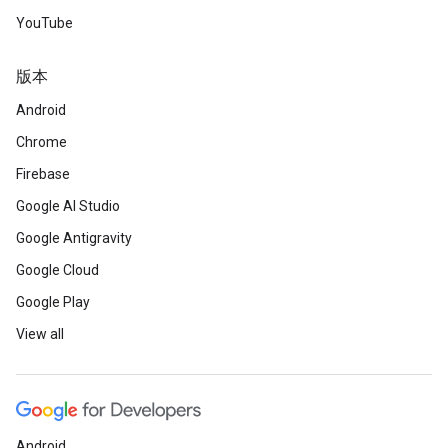
YouTube
版本
Android
Chrome
Firebase
Google AI Studio
Google Antigravity
Google Cloud
Google Play
View all
Android