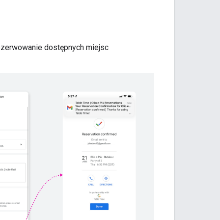
ezerwowanie dostępnych miejsc