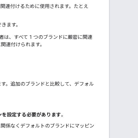
に関連付けるために使用されます。たとえ
できます。
る販売者は、すべて 1 つのブランドに厳密に関連
に関連付けられます。
ます。追加のブランドと比較して、デフォル
ンを設定する必要があります
。
に関係なくデフォルトのブランドにマッピン