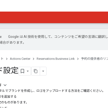
Google は AI 技術を使用して、コンテンツをご希望の言語に翻訳
場合があります。
クト
Actions Center
Reservations Business Link
予約の提供者のリ
ド設定
容
ータルでブランドを作成し、ロゴをアップロードする方法をご確認ください。
ゴを追加する
次のものがあります。