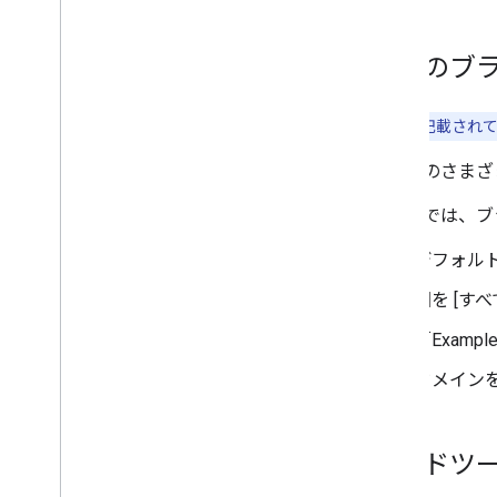
複数のブ
注: ここに記載され
世界中のさまざ
この例では、ブラ
デフォルト
国を [す
「Examp
ドメインを「
エンドツ