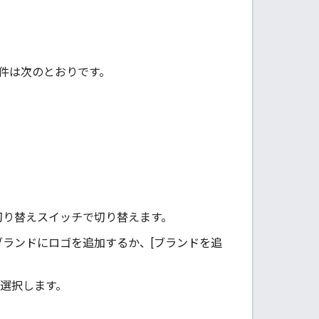
件は次のとおりです。
境切り替えスイッチで切り替えます。
ランドにロゴを追加するか、[ブランドを追
を選択します。