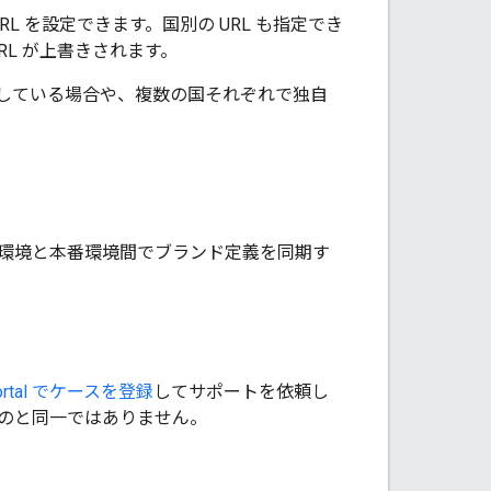
 を設定できます。国別の URL も指定でき
RL が上書きされます。
している場合や、複数の国それぞれで独自
環境と本番環境間でブランド定義を同期す
 Portal でケースを登録
してサポートを依頼し
ものと同一ではありません。