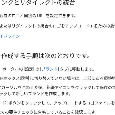
リンクとリダイレクトの統合
独自のロゴと国別の URL を設定できます。
またはリダイレクトの統合のロゴをアップロードするための要
イドライン
を作成する手順は次のとおりです。
ポータルの [設定] の [
ブランド
] タブに移動します。
ンドボックス環境] に切り替えていない場合は、上部にある環
にカーソルを合わせた後、鉛筆アイコンをクリックして既存のブ
リックして新しいブランドを作成します。
ロード] ボタンをクリックして、アップロードするロゴファイル
べての要件チェックに合格していることを確認します。