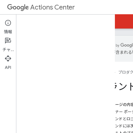
Actions Center
アクション センター
予約の提供者のリンク
情報
チャット
は誤りが含まれる
概要と利用資格
ポリシー
API
ホーム
プロダ
統合の手順
参照とサンプル
ブラン
アドオン
パートナー ポータル
概要
このページの内
インベントリー
パートナー ポ
設定とテスト
ブランドとロ
SSH の設定
ブランドには
ブランド設定