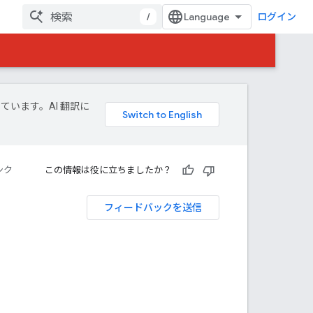
/
ログイン
しています。AI 翻訳に
ンク
この情報は役に立ちましたか？
フィードバックを送信