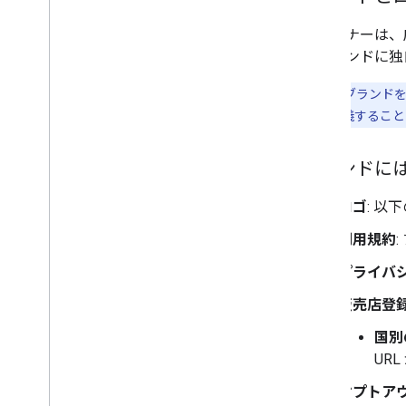
パートナーは、
各ブランドに独
注: 複数のブラン
る場合は、定義すること
ブランドに
ロゴ
: 
利用規約
プライバシ
販売店登録
国別
UR
オプトアウト