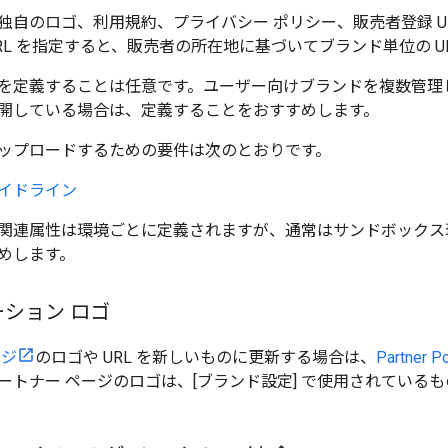
自のロゴ、利用規約、プライバシー ポリシー、販売者登録 URL
RL を指定すると、販売者の所在地に基づいてブランド単位の U
を定義することは任意です。ユーザー向けブランドを複数管理
開している場合は、定義することをおすすめします。
ップロードするための要件は次のとおりです。
イドライン
関連属性は環境ごとに定義されますが、通常はサンドボックス
めします。
ション ロゴ
ージ
のロゴや URL を新しいものに更新する場合は、
Partner
ートナー ページのロゴは、[ブランド設定] で使用されている