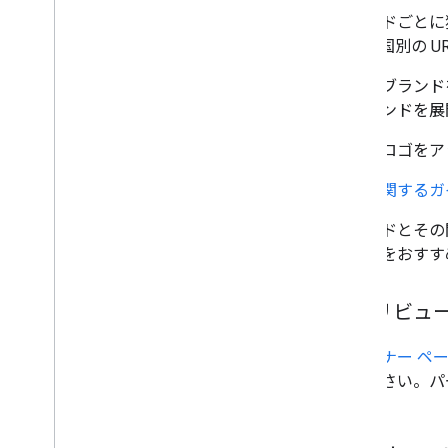
ブランドごとに独
ます。国別の U
複数のブランド
のブランドを展
統合のロゴをア
ロゴに関するガ
ブランドとその
ることをおすす
アトリビュー
パートナー ペ
てください。パ