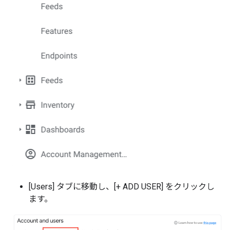
[Users] タブに移動し、[+ ADD USER] をクリックし
ます。