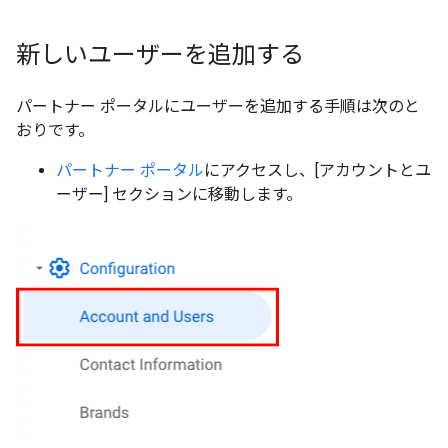
新しいユーザーを追加する
パートナー ポータルにユーザーを追加する手順は次のと
おりです。
パートナー ポータル
にアクセスし、[アカウントとユ
ーザー] セクションに移動します。