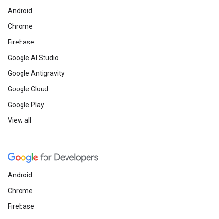
Android
Chrome
Firebase
Google AI Studio
Google Antigravity
Google Cloud
Google Play
View all
Android
Chrome
Firebase