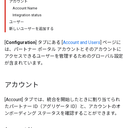
アカウント
Account Name
Integration status
ユーザー
新しいユーザーを追加する
[
Configuration
] タブにある [
Account and Users
] ページに
は、パートナー ポータル アカウントとそのアカウントに
アクセスできるユーザーを管理するためのグローバル設定
が含まれています。
アカウント
[Account] タブでは、統合を開始したときに割り当てられ
たパートナー ID（アグリゲータ ID）と、アカウントのオ
ンボーディング ステータスを確認することができます。