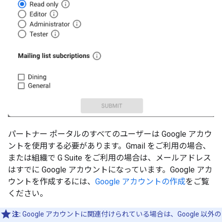
パートナー ポータルのすべてのユーザーは Google アカウ
ントを使用する必要があります。Gmail をご利用の場合、
または組織で G Suite をご利用の場合は、メールアドレス
はすでに Google アカウントになっています。Google アカ
ウントを作成するには、
Google アカウントの作成
をご覧
ください。
注:
Google アカウントに関連付けられている場合は、Google 以外の