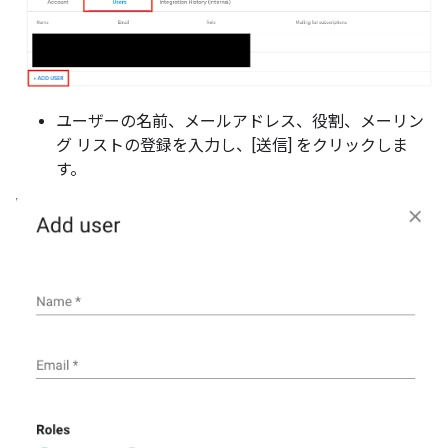
ユーザーの名前、メールアドレス、役割、メーリン
グ リストの登録を入力し、[送信] をクリックしま
す。