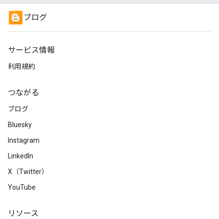
ブログ
サービス情報
利用規約
つながる
ブログ
Bluesky
Instagram
LinkedIn
X（Twitter）
YouTube
リソース