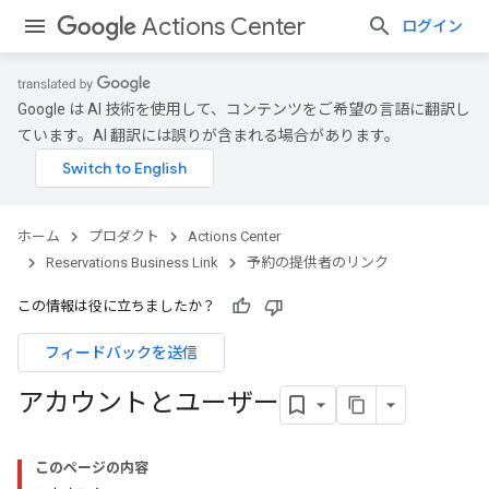
Actions Center
ログイン
Google は AI 技術を使用して、コンテンツをご希望の言語に翻訳し
ています。AI 翻訳には誤りが含まれる場合があります。
ホーム
プロダクト
Actions Center
Reservations Business Link
予約の提供者のリンク
この情報は役に立ちましたか？
フィードバックを送信
アカウントとユーザー
このページの内容