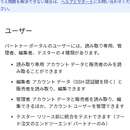
うえ問題を解決できない場合は、
ヘルプとサポート
にお問い合わせくだ
さい。
ユーザー
パートナー ポータルのユーザーには、読み取り専用、管
理者、編集者、テスターの 4 種類があります。
読み取り専用: アカウント データと販売者のみを読
み取ることができます
編集者: アカウント データ（SSH 認証鍵を除く）と
販売者を読み取り、編集できます
管理者: アカウント データと販売者を読み取り、編
集できるほか、アカウント ユーザーを管理できます
テスター: リリース前に統合をテストできます（フー
ド注文のエンドツーエンド パートナーのみ）