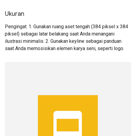
Ukuran
Pengingat: 1. Gunakan ruang aset tengah (384 piksel x 384
piksel) sebagai latar belakang saat Anda menangani
ilustrasi minimalis. 2. Gunakan keyline sebagai panduan
saat Anda memosisikan elemen karya seni, seperti logo.