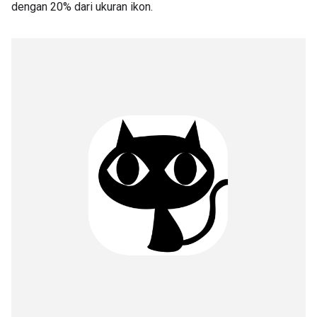
dengan 20% dari ukuran ikon.