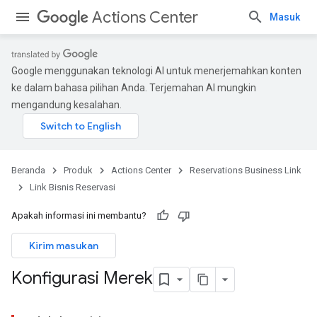
Actions Center
Masuk
Google menggunakan teknologi AI untuk menerjemahkan konten
ke dalam bahasa pilihan Anda. Terjemahan AI mungkin
mengandung kesalahan.
Beranda
Produk
Actions Center
Reservations Business Link
Link Bisnis Reservasi
Apakah informasi ini membantu?
Kirim masukan
Konfigurasi Merek