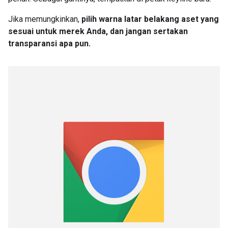
Jika memungkinkan,
pilih warna latar belakang aset yang
sesuai untuk merek Anda, dan jangan sertakan
transparansi apa pun.