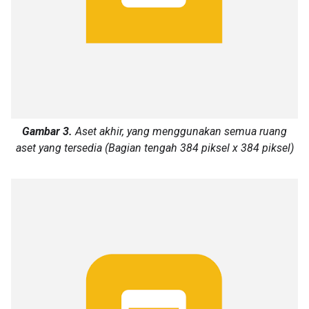
Gambar 3.
Aset akhir, yang menggunakan semua ruang
aset yang tersedia (Bagian tengah 384 piksel x 384 piksel)