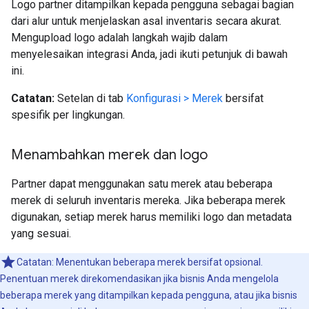
Logo partner ditampilkan kepada pengguna sebagai bagian
dari alur untuk menjelaskan asal inventaris secara akurat.
Mengupload logo adalah langkah wajib dalam
menyelesaikan integrasi Anda, jadi ikuti petunjuk di bawah
ini.
Catatan:
Setelan di tab
Konfigurasi > Merek
bersifat
spesifik per lingkungan.
Menambahkan merek dan logo
Partner dapat menggunakan satu merek atau beberapa
merek di seluruh inventaris mereka. Jika beberapa merek
digunakan, setiap merek harus memiliki logo dan metadata
yang sesuai.
Catatan: Menentukan beberapa merek bersifat opsional.
Penentuan merek direkomendasikan jika bisnis Anda mengelola
beberapa merek yang ditampilkan kepada pengguna, atau jika bisnis