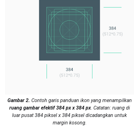
Gambar 2.
Contoh garis panduan ikon yang menampilkan
ruang gambar efektif 384 px x 384 px
. Catatan: ruang di
luar pusat 384 piksel x 384 piksel dicadangkan untuk
margin kosong.