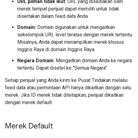
URL pilihan tidak ikut:
URL yang disediakan oleh
merek tempat penjual dapat memilih untuk tidak
disertakan dalam feed data Anda.
Domain:
Domain digunakan untuk mengaitkan
sekelompok URL level teratas dengan merek tertentu.
Misalnya, Anda dapat menampilkan merek khusus
Inggris Raya di domain Inggris Raya.
Negara Domain:
Mengaitkan domain Anda ke negara
tertentu. Dapat disetel ke "Semua Negara".
Setiap penjual yang Anda kirim ke Pusat Tindakan melalui
feed data atau permintaan API hanya dikaitkan dengan satu
merek. Jika ID merek tidak ditetapkan, penjual dikaitkan
dengan merek default.
Merek Default