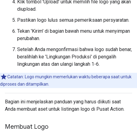
Klik tombol 'Upload' untuk memilih file logo yang akan
diupload.
Pastikan logo lulus semua pemeriksaan persyaratan.
Tekan 'Kirim' di bagian bawah menu untuk menyimpan
perubahan.
Setelah Anda mengonfirmasi bahwa logo sudah benar,
beralihlah ke 'Lingkungan Produksi' di pengalih
lingkungan atas dan ulangi langkah 1-6.
Catatan: Logo mungkin memerlukan waktu beberapa saat untuk
diproses dan ditampilkan.
Bagian ini menjelaskan panduan yang harus diikuti saat
Anda membuat aset untuk listingan logo di Pusat Action.
Membuat Logo