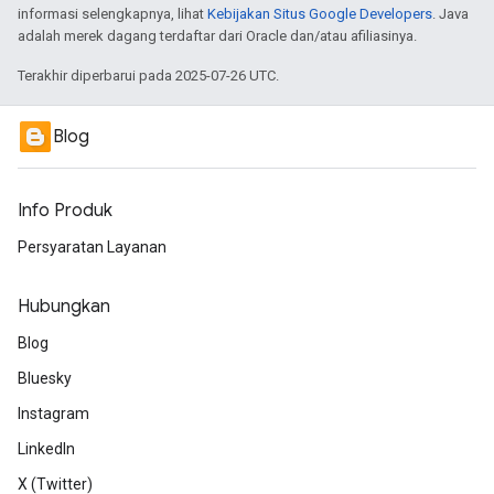
informasi selengkapnya, lihat
Kebijakan Situs Google Developers
. Java
adalah merek dagang terdaftar dari Oracle dan/atau afiliasinya.
Terakhir diperbarui pada 2025-07-26 UTC.
Blog
Info Produk
Persyaratan Layanan
Hubungkan
Blog
Bluesky
Instagram
LinkedIn
X (Twitter)