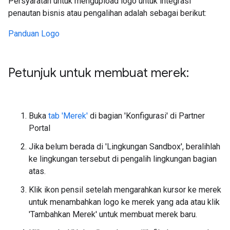
Persyaratan untuk mengupload logo untuk integrasi
penautan bisnis atau pengalihan adalah sebagai berikut:
Panduan Logo
Petunjuk untuk membuat merek:
Buka
tab 'Merek'
di bagian 'Konfigurasi' di Partner
Portal
Jika belum berada di 'Lingkungan Sandbox', beralihlah
ke lingkungan tersebut di pengalih lingkungan bagian
atas.
Klik ikon pensil setelah mengarahkan kursor ke merek
untuk menambahkan logo ke merek yang ada atau klik
'Tambahkan Merek' untuk membuat merek baru.