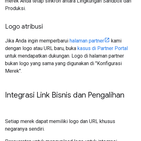
merek Anda tetap sinkron antara Lingkungan Sandbox dan
Produksi.
Logo atribusi
Jika Anda ingin memperbarui
halaman partner
kami
dengan logo atau URL baru, buka
kasus di Partner Portal
untuk mendapatkan dukungan. Logo di halaman partner
bukan logo yang sama yang digunakan di "Konfigurasi
Merek".
Integrasi Link Bisnis dan Pengalihan
Setiap merek dapat memiliki logo dan URL khusus
negaranya sendiri.