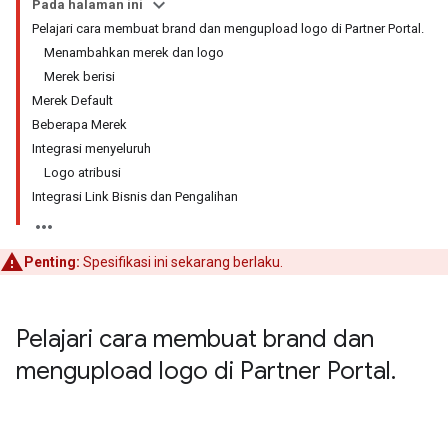
Pada halaman ini
Pelajari cara membuat brand dan mengupload logo di Partner Portal.
Menambahkan merek dan logo
Merek berisi
Merek Default
Beberapa Merek
Integrasi menyeluruh
Logo atribusi
Integrasi Link Bisnis dan Pengalihan
Penting:
Spesifikasi ini sekarang berlaku.
Pelajari cara membuat brand dan
mengupload logo di Partner Portal
.