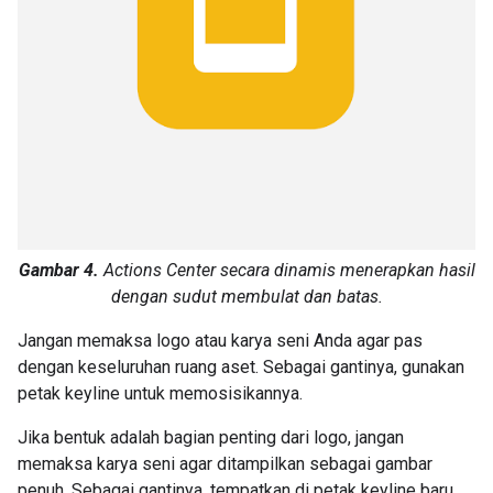
Gambar 4.
Actions Center secara dinamis menerapkan hasil
dengan sudut membulat dan batas.
Jangan memaksa logo atau karya seni Anda agar pas
dengan keseluruhan ruang aset. Sebagai gantinya, gunakan
petak keyline untuk memosisikannya.
Jika bentuk adalah bagian penting dari logo, jangan
memaksa karya seni agar ditampilkan sebagai gambar
penuh. Sebagai gantinya, tempatkan di petak keyline baru.