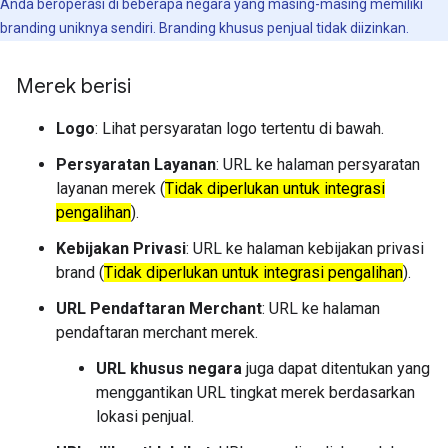
Anda beroperasi di beberapa negara yang masing-masing memiliki
branding uniknya sendiri. Branding khusus penjual tidak diizinkan.
Merek berisi
Logo
: Lihat persyaratan logo tertentu di bawah.
Persyaratan Layanan
: URL ke halaman persyaratan
layanan merek (
Tidak diperlukan untuk integrasi
pengalihan
).
Kebijakan Privasi
: URL ke halaman kebijakan privasi
brand (
Tidak diperlukan untuk integrasi pengalihan
).
URL Pendaftaran Merchant
: URL ke halaman
pendaftaran merchant merek.
URL khusus negara
juga dapat ditentukan yang
menggantikan URL tingkat merek berdasarkan
lokasi penjual.