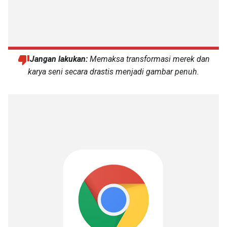
Jangan lakukan:
Memaksa transformasi merek dan
karya seni secara drastis menjadi gambar penuh.