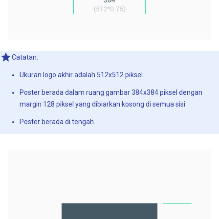
Catatan:
Ukuran logo akhir adalah 512x512 piksel.
Poster berada dalam ruang gambar 384x384 piksel dengan
margin 128 piksel yang dibiarkan kosong di semua sisi.
Poster berada di tengah.