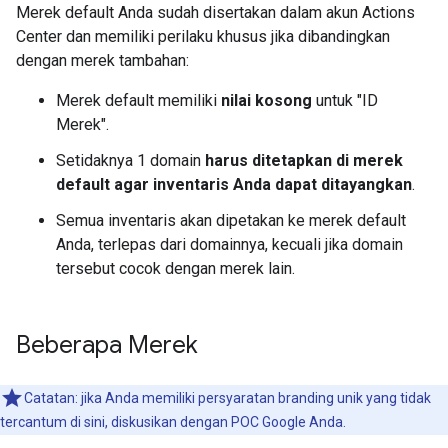
Merek default Anda sudah disertakan dalam akun Actions
Center dan memiliki perilaku khusus jika dibandingkan
dengan merek tambahan:
Merek default memiliki
nilai kosong
untuk "ID
Merek".
Setidaknya 1 domain
harus ditetapkan di merek
default agar inventaris Anda dapat ditayangkan
.
Semua inventaris akan dipetakan ke merek default
Anda, terlepas dari domainnya, kecuali jika domain
tersebut cocok dengan merek lain.
Beberapa Merek
Catatan: jika Anda memiliki persyaratan branding unik yang tidak
tercantum di sini, diskusikan dengan POC Google Anda.