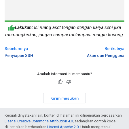
Lakukan:
Isi ruang aset tengah dengan karya seni jika
memungkinkan, jangan sampai melampaui margin kosong.
Sebelumnya
Berikutnya
Penyiapan SSH
Akun dan Pengguna
Apakah informasi ini membantu?
Kirim masukan
Kecuali dinyatakan lain, konten di halaman ini dilisensikan berdasarkan
Lisensi Creative Commons Attribution 4.0
, sedangkan contoh kode
dilisensikan berdasarkan
Lisensi Apache 2.0
. Untuk mengetahui