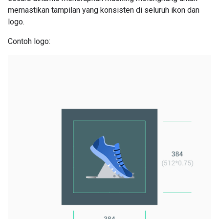
memastikan tampilan yang konsisten di seluruh ikon dan
logo.
Contoh logo: