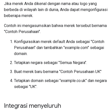
Jika merek Anda dikenal dengan nama atau logo yang
berbeda di wilayah lain di dunia, Anda dapat mengonfigurasi
beberapa merek.
Contoh ini mengasumsikan bahwa merek tersebut bernama
"Contoh Perusahaan".
Konfigurasikan merek default Anda sebagai "Contoh
Perusahaan" dan tambahkan "example.com" sebagai
domain.
Tetapkan negara sebagai "Semua Negara".
Buat merek baru bernama "Contoh Perusahaan UK"
Tetapkan domain sebagai "example.co.uk" dan negara
sebagai "UK".
Integrasi menyeluruh