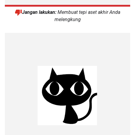
Jangan lakukan:
Membuat tepi aset akhir Anda
melengkung