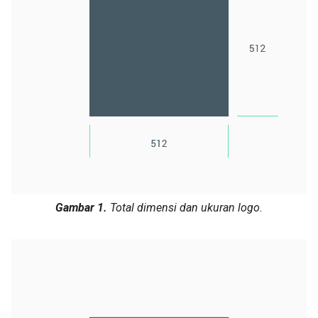
Gambar 1.
Total dimensi dan ukuran logo.