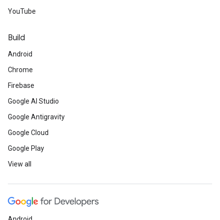
YouTube
Build
Android
Chrome
Firebase
Google AI Studio
Google Antigravity
Google Cloud
Google Play
View all
Android