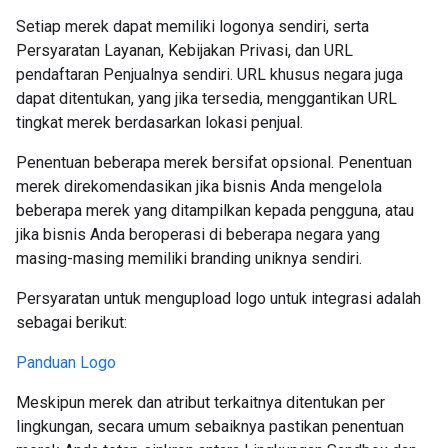
Setiap merek dapat memiliki logonya sendiri, serta
Persyaratan Layanan, Kebijakan Privasi, dan URL
pendaftaran Penjualnya sendiri. URL khusus negara juga
dapat ditentukan, yang jika tersedia, menggantikan URL
tingkat merek berdasarkan lokasi penjual.
Penentuan beberapa merek bersifat opsional. Penentuan
merek direkomendasikan jika bisnis Anda mengelola
beberapa merek yang ditampilkan kepada pengguna, atau
jika bisnis Anda beroperasi di beberapa negara yang
masing-masing memiliki branding uniknya sendiri.
Persyaratan untuk mengupload logo untuk integrasi adalah
sebagai berikut:
Panduan Logo
Meskipun merek dan atribut terkaitnya ditentukan per
lingkungan, secara umum sebaiknya pastikan penentuan