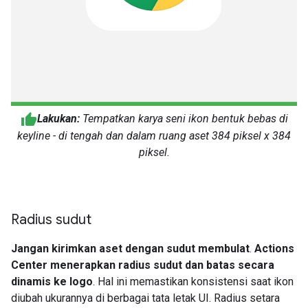
Lakukan:
Tempatkan karya seni ikon bentuk bebas di
keyline - di tengah dan dalam ruang aset 384 piksel x 384
piksel.
Radius sudut
Jangan kirimkan aset dengan sudut membulat
.
Actions
Center menerapkan radius sudut dan batas secara
dinamis ke logo
. Hal ini memastikan konsistensi saat ikon
diubah ukurannya di berbagai tata letak UI. Radius setara