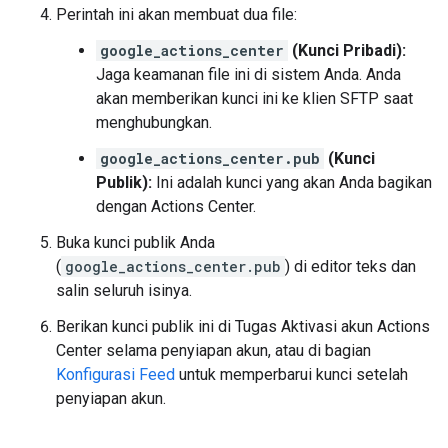
Perintah ini akan membuat dua file:
google_actions_center
(Kunci Pribadi):
Jaga keamanan file ini di sistem Anda. Anda
akan memberikan kunci ini ke klien SFTP saat
menghubungkan.
google_actions_center.pub
(Kunci
Publik):
Ini adalah kunci yang akan Anda bagikan
dengan Actions Center.
Buka kunci publik Anda
(
google_actions_center.pub
) di editor teks dan
salin seluruh isinya.
Berikan kunci publik ini di Tugas Aktivasi akun Actions
Center selama penyiapan akun, atau di bagian
Konfigurasi Feed
untuk memperbarui kunci setelah
penyiapan akun.