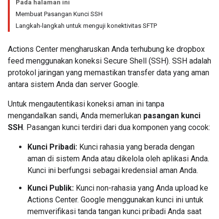
Pada halaman ini
Membuat Pasangan Kunci SSH
Langkah-langkah untuk menguji konektivitas SFTP
Actions Center mengharuskan Anda terhubung ke dropbox
feed menggunakan koneksi Secure Shell (SSH). SSH adalah
protokol jaringan yang memastikan transfer data yang aman
antara sistem Anda dan server Google.
Untuk mengautentikasi koneksi aman ini tanpa
mengandalkan sandi, Anda memerlukan
pasangan kunci
SSH
. Pasangan kunci terdiri dari dua komponen yang cocok:
Kunci Pribadi:
Kunci rahasia yang berada dengan
aman di sistem Anda atau dikelola oleh aplikasi Anda.
Kunci ini berfungsi sebagai kredensial aman Anda.
Kunci Publik:
Kunci non-rahasia yang Anda upload ke
Actions Center. Google menggunakan kunci ini untuk
memverifikasi tanda tangan kunci pribadi Anda saat