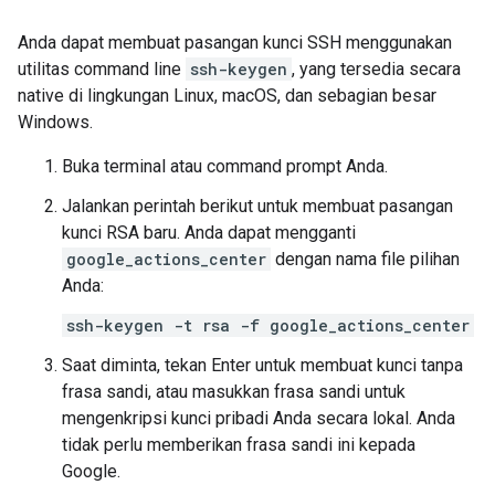
Anda dapat membuat pasangan kunci SSH menggunakan
utilitas command line
ssh-keygen
, yang tersedia secara
native di lingkungan Linux, macOS, dan sebagian besar
Windows.
Buka terminal atau command prompt Anda.
Jalankan perintah berikut untuk membuat pasangan
kunci RSA baru. Anda dapat mengganti
google_actions_center
dengan nama file pilihan
Anda:
ssh-keygen -t rsa -f google_actions_center
Saat diminta, tekan Enter untuk membuat kunci tanpa
frasa sandi, atau masukkan frasa sandi untuk
mengenkripsi kunci pribadi Anda secara lokal. Anda
tidak perlu memberikan frasa sandi ini kepada
Google.