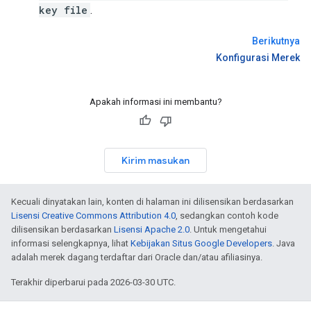
key file
.
Berikutnya
Konfigurasi Merek
Apakah informasi ini membantu?
Kirim masukan
Kecuali dinyatakan lain, konten di halaman ini dilisensikan berdasarkan
Lisensi Creative Commons Attribution 4.0
, sedangkan contoh kode
dilisensikan berdasarkan
Lisensi Apache 2.0
. Untuk mengetahui
informasi selengkapnya, lihat
Kebijakan Situs Google Developers
. Java
adalah merek dagang terdaftar dari Oracle dan/atau afiliasinya.
Terakhir diperbarui pada 2026-03-30 UTC.