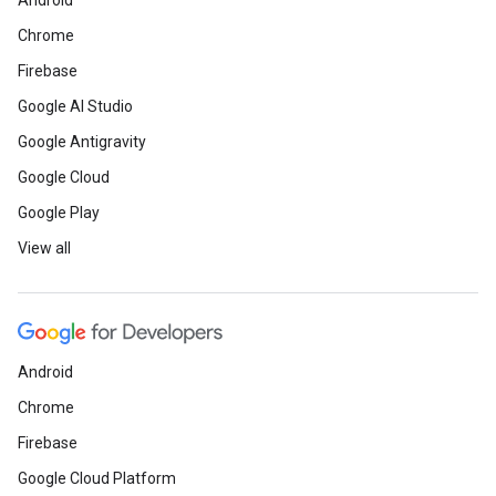
Android
Chrome
Firebase
Google AI Studio
Google Antigravity
Google Cloud
Google Play
View all
Android
Chrome
Firebase
Google Cloud Platform