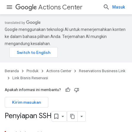
Actions Center
Masuk
Google menggunakan teknologi AI untuk menerjemahkan konten
ke dalam bahasa pilihan Anda. Terjemahan AI mungkin
mengandung kesalahan.
Beranda
Produk
Actions Center
Reservations Business Link
Link Bisnis Reservasi
Apakah informasi ini membantu?
Kirim masukan
Penyiapan SSH