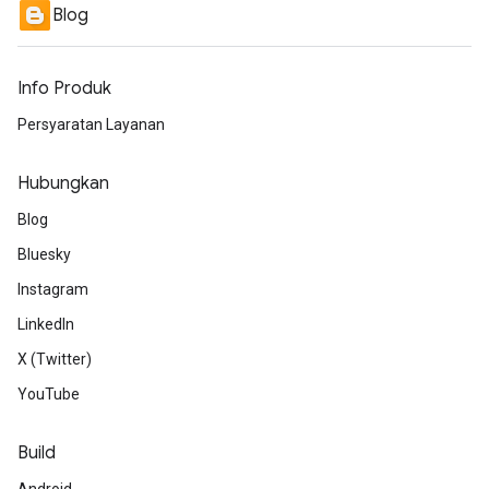
Blog
Info Produk
Persyaratan Layanan
Hubungkan
Blog
Bluesky
Instagram
LinkedIn
X (Twitter)
YouTube
Build