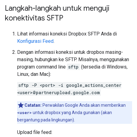
Langkah-langkah untuk menguji
konektivitas SFTP
Lihat informasi koneksi Dropbox SFTP Anda di
Konfigurasi Feed
.
Dengan informasi koneksi untuk dropbox masing-
masing, hubungkan ke SFTP. Misalnya, menggunakan
program command line
sftp
(tersedia di Windows,
Linux, dan Mac):
sftp -P <port> -i google_actions_center
<user>@partnerupload.google.com
Catatan:
Perwakilan Google Anda akan memberikan
<user>
untuk dropbox yang Anda gunakan (akan
bergantung pada lingkungan).
Upload file feed: