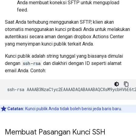
Anda membuat koneksi SFTP untuk mengupload
feed.
Saat Anda terhubung menggunakan SFTP, klien akan
otomatis menggunakan kunci pribadi Anda untuk melakukan
autentikasi secara aman dengan dropbox Actions Center
yang menyimpan kunci publik terkait Anda.
Kunci publik adalah string tunggal yang biasanya dimulai
dengan
ssh-rsa
dan diakhiri dengan ID seperti alamat
email Anda. Contoh:
Catatan:
Kunci publik Anda tidak boleh berisi jeda baris baru.
Membuat Pasangan Kunci SSH