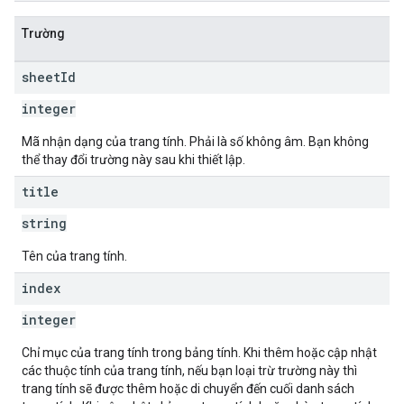
Trường
sheet
Id
integer
Mã nhận dạng của trang tính. Phải là số không âm. Bạn không
thể thay đổi trường này sau khi thiết lập.
title
string
Tên của trang tính.
index
integer
Chỉ mục của trang tính trong bảng tính. Khi thêm hoặc cập nhật
các thuộc tính của trang tính, nếu bạn loại trừ trường này thì
trang tính sẽ được thêm hoặc di chuyển đến cuối danh sách