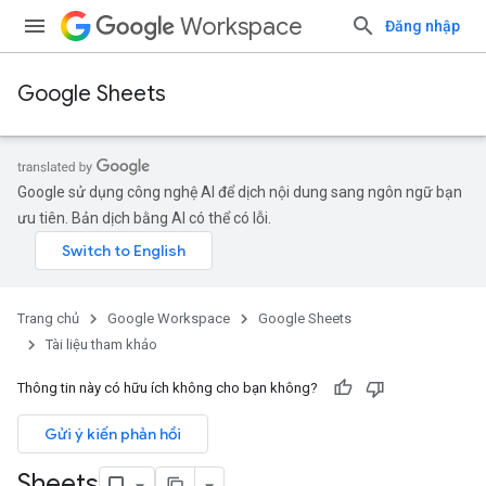
Workspace
Đăng nhập
Google Sheets
Google sử dụng công nghệ AI để dịch nội dung sang ngôn ngữ bạn
ưu tiên. Bản dịch bằng AI có thể có lỗi.
Trang chủ
Google Workspace
Google Sheets
Tài liệu tham khảo
Thông tin này có hữu ích không cho bạn không?
Gửi ý kiến phản hồi
Sheets