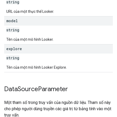
string
URL của một thực thể Looker.
model
string
Tên của một mô hình Looker.
explore
string
Tên của một mô hình Looker Explore.
Data
Source
Parameter
Một tham số trong truy vấn của nguồn dữ liệu. Tham số này
cho phép người dùng truyền các giá trị từ bảng tính vào một
truy vấn.