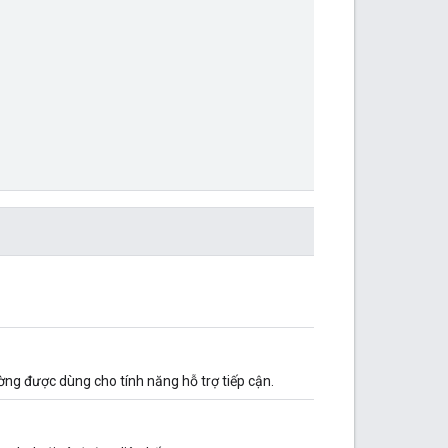
ng được dùng cho tính năng hỗ trợ tiếp cận.