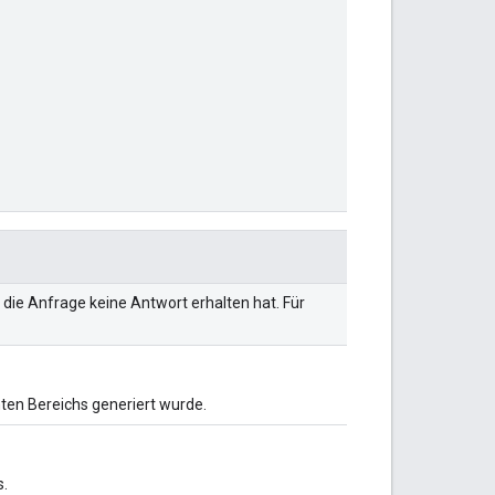
n die Anfrage keine Antwort erhalten hat. Für
ten Bereichs generiert wurde.
s.