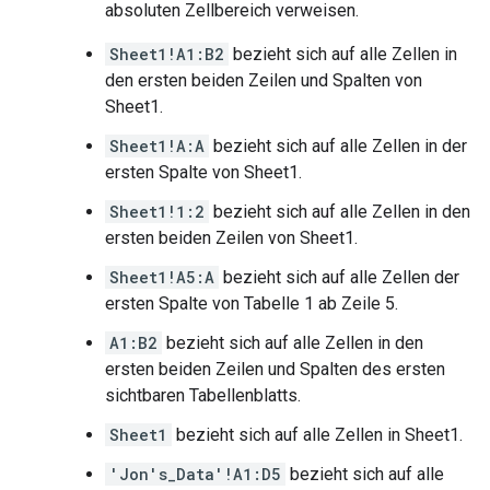
absoluten Zellbereich verweisen.
Sheet1!A1:B2
bezieht sich auf alle Zellen in
den ersten beiden Zeilen und Spalten von
Sheet1.
Sheet1!A:A
bezieht sich auf alle Zellen in der
ersten Spalte von Sheet1.
Sheet1!1:2
bezieht sich auf alle Zellen in den
ersten beiden Zeilen von Sheet1.
Sheet1!A5:A
bezieht sich auf alle Zellen der
ersten Spalte von Tabelle 1 ab Zeile 5.
A1:B2
bezieht sich auf alle Zellen in den
ersten beiden Zeilen und Spalten des ersten
sichtbaren Tabellenblatts.
Sheet1
bezieht sich auf alle Zellen in Sheet1.
'Jon's_Data'!A1:D5
bezieht sich auf alle