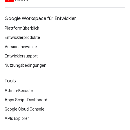
Google Workspace für Entwickler
Plattformüberblick
Entwicklerprodukte
Versionshinweise
Entwicklersupport
Nutzungsbedingungen
Tools
Admin-Konsole
Apps Script-Dashboard
Google Cloud Console
APIs Explorer