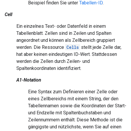
Beispiel finden Sie unter
Tabellen-ID
.
Cell
Ein einzelnes Text- oder Datenfeld in einem
Tabellenblatt. Zellen sind in Zeilen und Spalten
angeordnet und können als Zellbereich gruppiert
werden. Die Ressource
Cells
stellt jede Zelle dar,
hat aber keinen eindeutigen ID-Wert. Stattdessen
werden die Zellen durch Zeilen- und
Spaltenkoordinaten identifiziert.
A1-Notation
Eine Syntax zum Definieren einer Zelle oder
eines Zellbereichs mit einem String, der den
Tabellennamen sowie die Koordinaten der Start-
und Endzelle mit Spaltenbuchstaben und
Zeilennummern enthält. Diese Methode ist die
gängigste und nützlichste, wenn Sie auf einen