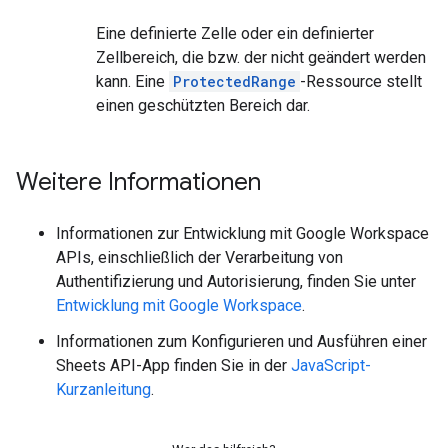
Eine definierte Zelle oder ein definierter
Zellbereich, die bzw. der nicht geändert werden
kann. Eine
ProtectedRange
-Ressource stellt
einen geschützten Bereich dar.
Weitere Informationen
Informationen zur Entwicklung mit Google Workspace
APIs, einschließlich der Verarbeitung von
Authentifizierung und Autorisierung, finden Sie unter
Entwicklung mit Google Workspace
.
Informationen zum Konfigurieren und Ausführen einer
Sheets API-App finden Sie in der
JavaScript-
Kurzanleitung
.