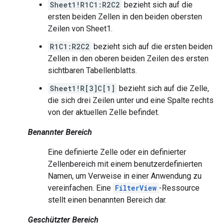
Sheet1!R1C1:R2C2
bezieht sich auf die
ersten beiden Zellen in den beiden obersten
Zeilen von Sheet1.
R1C1:R2C2
bezieht sich auf die ersten beiden
Zellen in den oberen beiden Zeilen des ersten
sichtbaren Tabellenblatts.
Sheet1!R[3]C[1]
bezieht sich auf die Zelle,
die sich drei Zeilen unter und eine Spalte rechts
von der aktuellen Zelle befindet.
Benannter Bereich
Eine definierte Zelle oder ein definierter
Zellenbereich mit einem benutzerdefinierten
Namen, um Verweise in einer Anwendung zu
vereinfachen. Eine
FilterView
-Ressource
stellt einen benannten Bereich dar.
Geschützter Bereich