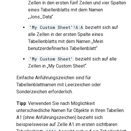
Zellen in den ersten fünf Zeilen und vier Spalten
eines Tabellenblatts mit dem Namen
„Jons_Data“.
'My Custom Sheet'!A:A
bezieht sich auf
alle Zellen in der ersten Spalte eines
Tabellenblatts mit dem Namen „Mein
benutzerdefiniertes Tabellenblatt“.
'My Custom Sheet'
bezieht sich auf alle
Zellen in „My Custom Sheet“.
Einfache Anführungszeichen sind für
Tabellenblattnamen mit Leerzeichen oder
Sonderzeichen erforderlich.
Tipp
: Verwenden Sie nach Möglichkeit
unterschiedliche Namen für Objekte in Ihren Tabellen.
A1 (ohne Anführungszeichen) bezieht sich
beispielsweise auf Zelle A1 im ersten sichtbaren