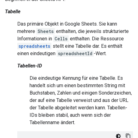
Tabelle
Das primäre Objekt in Google Sheets. Sie kann
mehrere
Sheets
enthalten, die jeweils strukturierte
Informationen in
Cells
enthalten. Die Ressource
spreadsheets
stellt eine Tabelle dar. Es enthält
einen eindeutigen
spreadsheetId
-Wert.
Tabellen-ID
Die eindeutige Kennung für eine Tabelle. Es
handelt sich um einen bestimmten String mit
Buchstaben, Zahlen und einigen Sonderzeichen,
der auf eine Tabelle verweist und aus der URL
der Tabelle abgeleitet werden kann. Tabellen-
IDs bleiben stabil, auch wenn sich der
Tabellenname ändert.