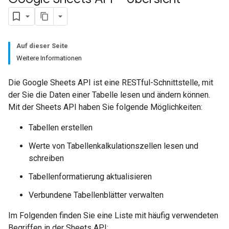
Auf dieser Seite
Weitere Informationen
Die Google Sheets API ist eine RESTful-Schnittstelle, mit
der Sie die Daten einer Tabelle lesen und ändern können.
Mit der Sheets API haben Sie folgende Möglichkeiten:
Tabellen erstellen
Werte von Tabellenkalkulationszellen lesen und
schreiben
Tabellenformatierung aktualisieren
Verbundene Tabellenblätter verwalten
Im Folgenden finden Sie eine Liste mit häufig verwendeten
Begriffen in der Sheets API: