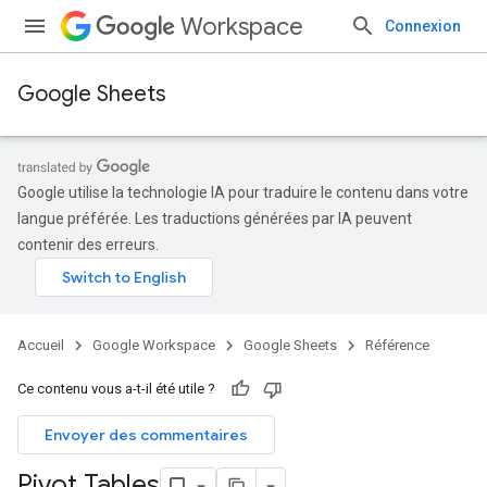
Workspace
Connexion
Google Sheets
Google utilise la technologie IA pour traduire le contenu dans votre
langue préférée. Les traductions générées par IA peuvent
contenir des erreurs.
Accueil
Google Workspace
Google Sheets
Référence
Ce contenu vous a-t-il été utile ?
Envoyer des commentaires
Pivot Tables