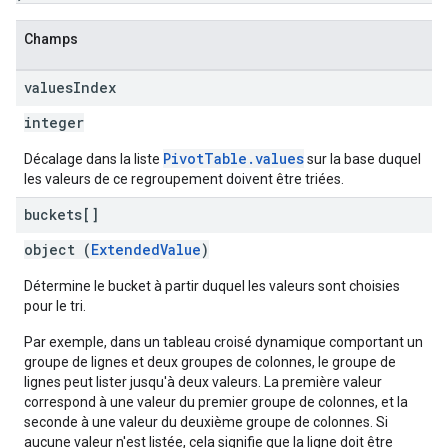
Champs
values
Index
integer
PivotTable.values
Décalage dans la liste
sur la base duquel
les valeurs de ce regroupement doivent être triées.
buckets[]
object (
ExtendedValue
)
Détermine le bucket à partir duquel les valeurs sont choisies
pour le tri.
Par exemple, dans un tableau croisé dynamique comportant un
groupe de lignes et deux groupes de colonnes, le groupe de
lignes peut lister jusqu'à deux valeurs. La première valeur
correspond à une valeur du premier groupe de colonnes, et la
seconde à une valeur du deuxième groupe de colonnes. Si
aucune valeur n'est listée, cela signifie que la ligne doit être