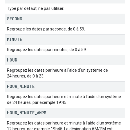
Type par défaut, ne pas utiliser.
SECOND
Regroupe les dates par seconde, de 0 à 59.
MINUTE
Regroupez les dates par minutes, de 0 à 59.
HOUR
Regroupez les dates par heure à l'aide d'un système de
24 heures, de 0 à 23.
HOUR
_
MINUTE
Regroupez les dates par heure et minute à l'aide d'un système
de 24 heures, par exemple 19:45.
HOUR
_
MINUTE
_
AMPM
Regroupez les dates par heure et minute à l'aide d'un système
12 heures, par exemple 19h45. La désignation AM/PM est