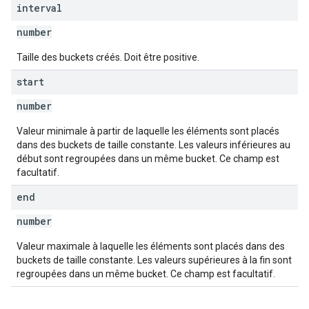
interval
number
Taille des buckets créés. Doit être positive.
start
number
Valeur minimale à partir de laquelle les éléments sont placés
dans des buckets de taille constante. Les valeurs inférieures au
début sont regroupées dans un même bucket. Ce champ est
facultatif.
end
number
Valeur maximale à laquelle les éléments sont placés dans des
buckets de taille constante. Les valeurs supérieures à la fin sont
regroupées dans un même bucket. Ce champ est facultatif.