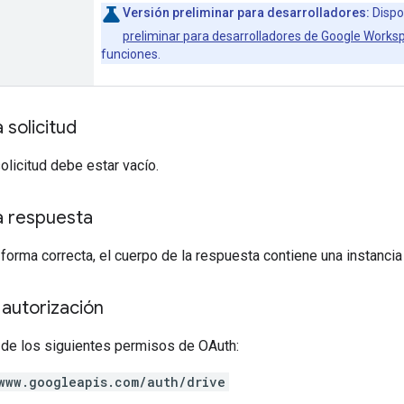
Versión preliminar para desarrolladores:
Dispo
preliminar para desarrolladores de Google Works
funciones.
 solicitud
solicitud debe estar vacío.
a respuesta
 forma correcta, el cuerpo de la respuesta contiene una instanci
autorización
 de los siguientes permisos de OAuth:
www.googleapis.com/auth/drive