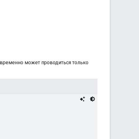
овременно может проводиться только