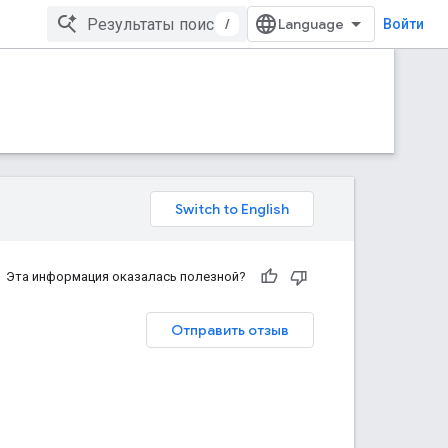
/
Войти
Эта информация оказалась полезной?
Отправить отзыв